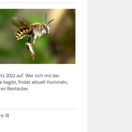
tz 2022 auf. Wer sich mit der
 begibt, findet aktuell Hummeln,
eren Bestäuber.
: 0)