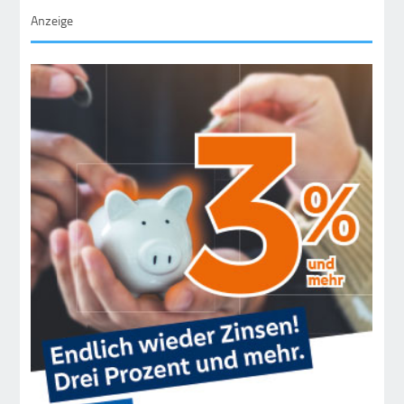
Anzeige