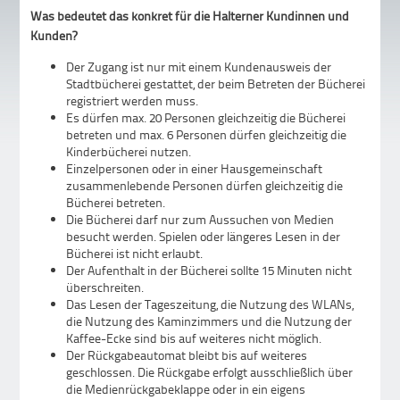
Was bedeutet das konkret für die Halterner Kundinnen und
Kunden?
Der Zugang ist nur mit einem Kundenausweis der
Stadtbücherei gestattet, der beim Betreten der Bücherei
registriert werden muss.
Es dürfen max. 20 Personen gleichzeitig die Bücherei
betreten und max. 6 Personen dürfen gleichzeitig die
Kinderbücherei nutzen.
Einzelpersonen oder in einer Hausgemeinschaft
zusammenlebende Personen dürfen gleichzeitig die
Bücherei betreten.
Die Bücherei darf nur zum Aussuchen von Medien
besucht werden. Spielen oder längeres Lesen in der
Bücherei ist nicht erlaubt.
Der Aufenthalt in der Bücherei sollte 15 Minuten nicht
überschreiten.
Das Lesen der Tageszeitung, die Nutzung des WLANs,
die Nutzung des Kaminzimmers und die Nutzung der
Kaffee-Ecke sind bis auf weiteres nicht möglich.
Der Rückgabeautomat bleibt bis auf weiteres
geschlossen. Die Rückgabe erfolgt ausschließlich über
die Medienrückgabeklappe oder in ein eigens