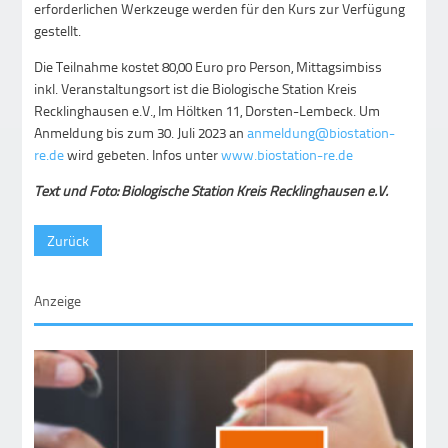
erforderlichen Werkzeuge werden für den Kurs zur Verfügung
gestellt.
Die Teilnahme kostet 80,00 Euro pro Person, Mittagsimbiss
inkl. Veranstaltungsort ist die Biologische Station Kreis
Recklinghausen e.V., Im Höltken 11, Dorsten-Lembeck. Um
Anmeldung bis zum 30. Juli 2023 an
anmeldung@biostation-
re.de
wird gebeten. Infos unter
www.biostation-re.de
Text und Foto: Biologische Station Kreis Recklinghausen e.V.
Zurück
Anzeige