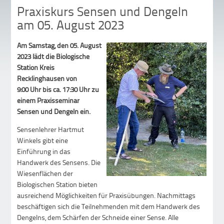
Praxiskurs Sensen und Dengeln
am 05. August 2023
Am Samstag, den 05. August
2023 lädt die Biologische
Station Kreis
Recklinghausen von
9:00 Uhr bis ca. 17:30 Uhr zu
einem Praxisseminar
Sensen und Dengeln ein.
Sensenlehrer Hartmut
Winkels gibt eine
Einführung in das
Handwerk des Sensens. Die
Wiesenflächen der
Biologischen Station bieten
ausreichend Möglichkeiten für Praxisübungen. Nachmittags
beschäftigen sich die Teilnehmenden mit dem Handwerk des
Dengelns, dem Schärfen der Schneide einer Sense. Alle