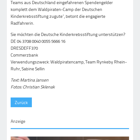
Teams aus Deutschland eingefahrenen Spendengelder
komplett dem Waldpiraten-Camp der Deutschen
Kinderkrebsstiftung zugute“, betont die engagierte
Radfahrerin.
Sie möchten die Deutsche Kinderkrebsstiftung unterstützen?
DE 04 3708 0040 0055 5666 16
DRESDEFF370
Commerzbank
Verwendungszweck: Waldpiratencamp, Team Rynkeby Rhein-
Ruhr, Sabine Sellin
Text: Martina Jansen
Fotos: Christian Sklenak
Zurück
Anzeige