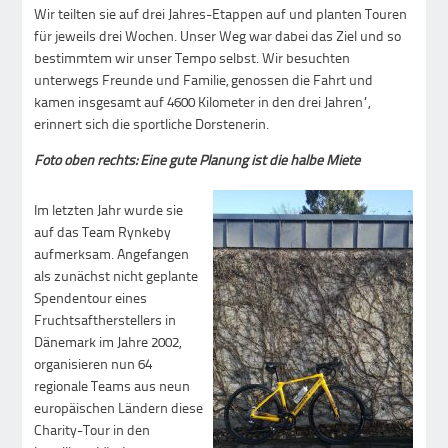
Wir teilten sie auf drei Jahres-Etappen auf und planten Touren
für jeweils drei Wochen. Unser Weg war dabei das Ziel und so
bestimmtem wir unser Tempo selbst. Wir besuchten
unterwegs Freunde und Familie, genossen die Fahrt und
kamen insgesamt auf 4600 Kilometer in den drei Jahren“,
erinnert sich die sportliche Dorstenerin.
Foto oben rechts: Eine gute Planung ist die halbe Miete
Im letzten Jahr wurde sie
auf das Team Rynkeby
aufmerksam. Angefangen
als zunächst nicht geplante
Spendentour eines
Fruchtsaftherstellers in
Dänemark im Jahre 2002,
organisieren nun 64
regionale Teams aus neun
europäischen Ländern diese
Charity-Tour in den