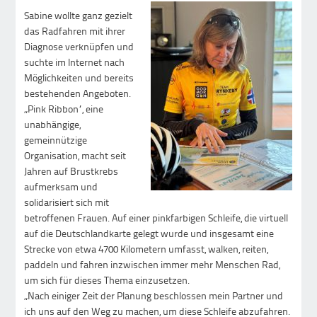
Sabine wollte ganz gezielt
das Radfahren mit ihrer
Diagnose verknüpfen und
suchte im Internet nach
Möglichkeiten und bereits
bestehenden Angeboten.
„Pink Ribbon“, eine
unabhängige,
gemeinnützige
Organisation, macht seit
Jahren auf Brustkrebs
aufmerksam und
solidarisiert sich mit
betroffenen Frauen. Auf einer pinkfarbigen Schleife, die virtuell
auf die Deutschlandkarte gelegt wurde und insgesamt eine
Strecke von etwa 4700 Kilometern umfasst, walken, reiten,
paddeln und fahren inzwischen immer mehr Menschen Rad,
um sich für dieses Thema einzusetzen.
„Nach einiger Zeit der Planung beschlossen mein Partner und
ich uns auf den Weg zu machen, um diese Schleife abzufahren.