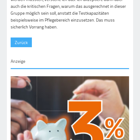
auch die kritischen Fragen, warum das ausgerechnet in dieser
Gruppe möglich sein soll, anstatt die Testkapazitäten
beispielsweise im Pflegebereich einzusetzen. Das muss
sicherlich Vorrang haben.
Zurück
Anzeige