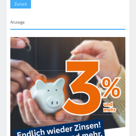
Zurück
Anzeige