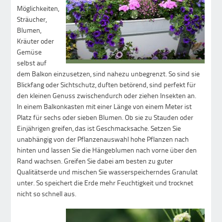
Möglichkeiten,
Sträucher,
Blumen,
Kräuter oder
Gemüse
selbst auf
dem Balkon einzusetzen, sind nahezu unbegrenzt. So sind sie
Blickfang oder Sichtschutz, duften betörend, sind perfekt für
den kleinen Genuss zwischendurch oder ziehen Insekten an.
In einem Balkonkasten mit einer Länge von einem Meter ist
Platz für sechs oder sieben Blumen. Ob sie zu Stauden oder
Einjährigen greifen, das ist Geschmacksache. Setzen Sie
unabhängig von der Pflanzenauswahl hohe Pflanzen nach
hinten und lassen Sie die Hängeblumen nach vorne über den
Rand wachsen. Greifen Sie dabei am besten zu guter
Qualitätserde und mischen Sie wasserspeicherndes Granulat
unter. So speichert die Erde mehr Feuchtigkeit und trocknet
nicht so schnell aus.