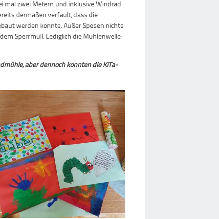
i mal zwei Metern und inklusive Windrad
reits dermaßen verfault, dass die
baut werden konnte. Außer Spesen nichts
dem Sperrmüll. Lediglich die Mühlenwelle
ndmühle, aber dennoch konnten die KiTa-