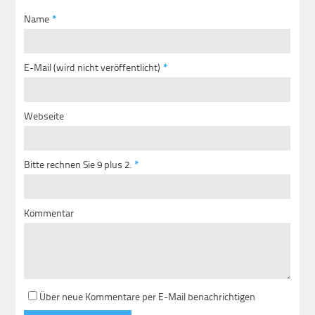
Name
*
E-Mail (wird nicht veröffentlicht)
*
Webseite
Bitte rechnen Sie 9 plus 2.
*
Kommentar
Über neue Kommentare per E-Mail benachrichtigen