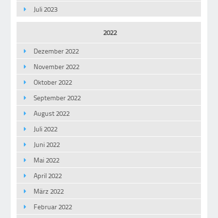
Juli 2023
2022
Dezember 2022
November 2022
Oktober 2022
September 2022
August 2022
Juli 2022
Juni 2022
Mai 2022
April 2022
März 2022
Februar 2022