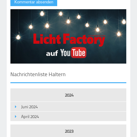
Nachrichtenliste Haltern
2024
Juni 2024
April 2024
2023