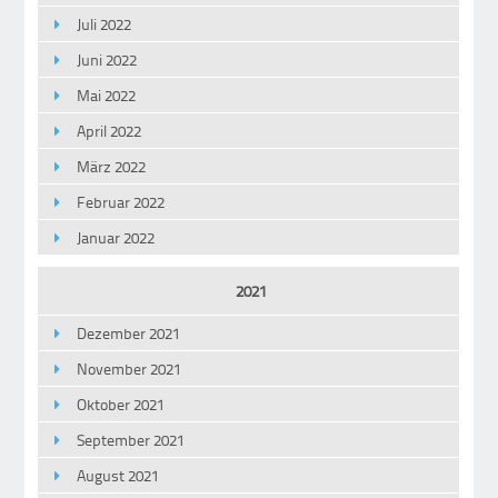
Juli 2022
Juni 2022
Mai 2022
April 2022
März 2022
Februar 2022
Januar 2022
2021
Dezember 2021
November 2021
Oktober 2021
September 2021
August 2021