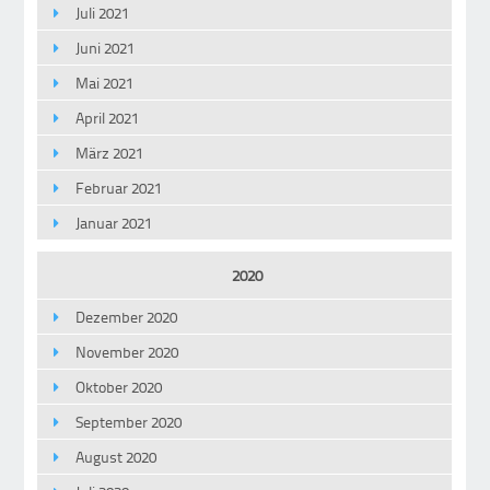
Juli 2021
Juni 2021
Mai 2021
April 2021
März 2021
Februar 2021
Januar 2021
2020
Dezember 2020
November 2020
Oktober 2020
September 2020
August 2020