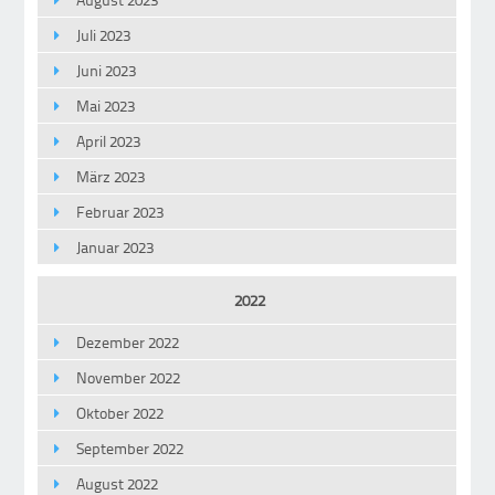
Juli 2023
Juni 2023
Mai 2023
April 2023
März 2023
Februar 2023
Januar 2023
2022
Dezember 2022
November 2022
Oktober 2022
September 2022
August 2022