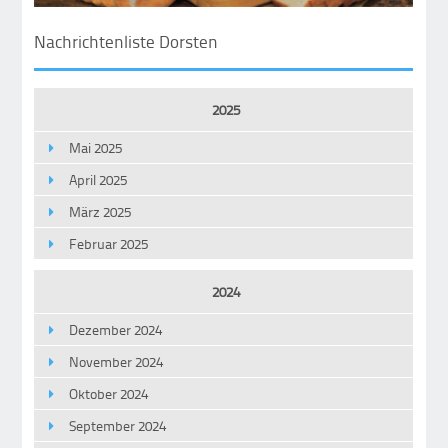
Nachrichtenliste Dorsten
2025
Mai 2025
April 2025
März 2025
Februar 2025
2024
Dezember 2024
November 2024
Oktober 2024
September 2024