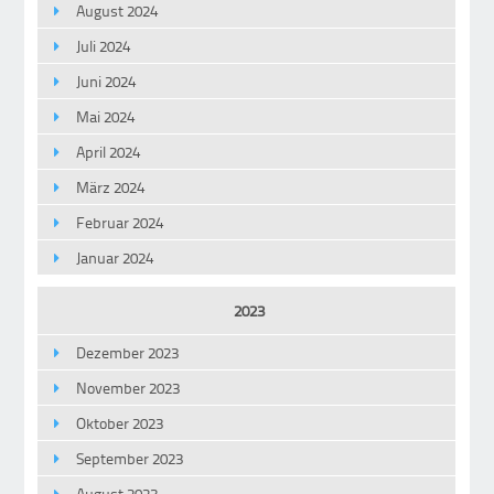
August 2024
Juli 2024
Juni 2024
Mai 2024
April 2024
März 2024
Februar 2024
Januar 2024
2023
Dezember 2023
November 2023
Oktober 2023
September 2023
August 2023