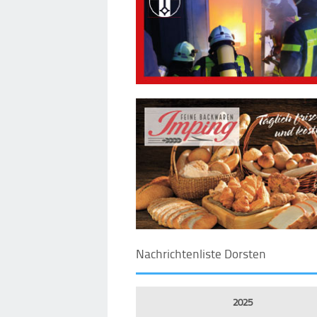
Nachrichtenliste Dorsten
2025