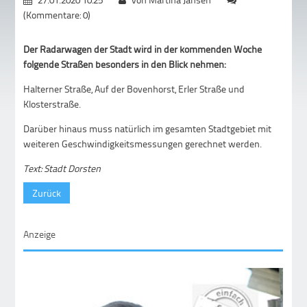
(Kommentare: 0)
Der Radarwagen der Stadt wird in der kommenden Woche
folgende Straßen besonders in den Blick nehmen:
Halterner Straße, Auf der Bovenhorst, Erler Straße und
Klosterstraße.
Darüber hinaus muss natürlich im gesamten Stadtgebiet mit
weiteren Geschwindigkeitsmessungen gerechnet werden.
Text: Stadt Dorsten
Zurück
Anzeige