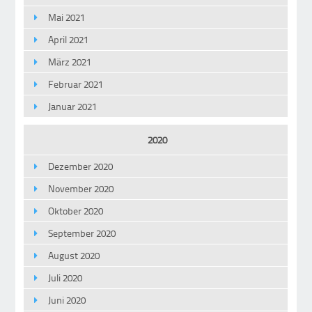
Mai 2021
April 2021
März 2021
Februar 2021
Januar 2021
2020
Dezember 2020
November 2020
Oktober 2020
September 2020
August 2020
Juli 2020
Juni 2020