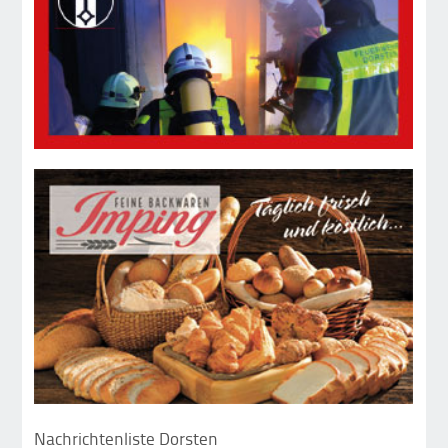
Nachrichtenliste Dorsten