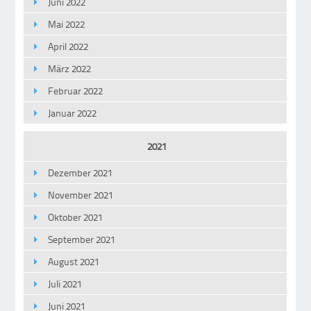
Juni 2022
Mai 2022
April 2022
März 2022
Februar 2022
Januar 2022
2021
Dezember 2021
November 2021
Oktober 2021
September 2021
August 2021
Juli 2021
Juni 2021