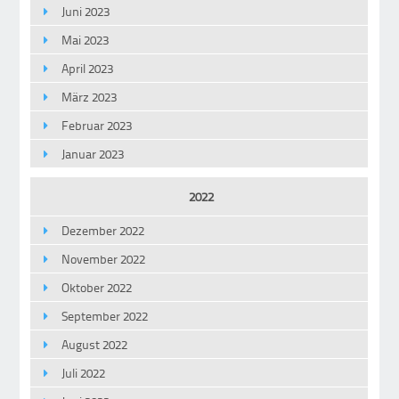
Juni 2023
Mai 2023
April 2023
März 2023
Februar 2023
Januar 2023
2022
Dezember 2022
November 2022
Oktober 2022
September 2022
August 2022
Juli 2022