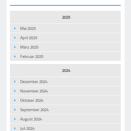
2025
Mai 2025
April 2025
März 2025
Februar 2025
2024
Dezember 2024
November 2024
Oktober 2024
September 2024
August 2024
Juli 2024