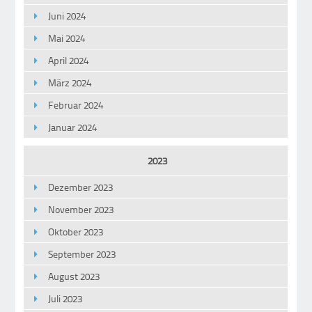
Juni 2024
Mai 2024
April 2024
März 2024
Februar 2024
Januar 2024
2023
Dezember 2023
November 2023
Oktober 2023
September 2023
August 2023
Juli 2023