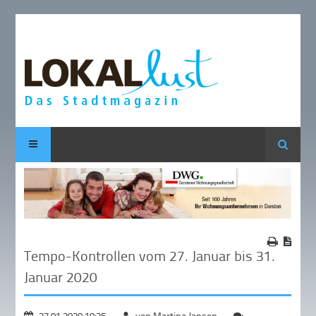
Suche
Tempo-Kontrollen vom 27. Januar bis 31.
Januar 2020
27.01.2020 10:25
von Martina Jansen