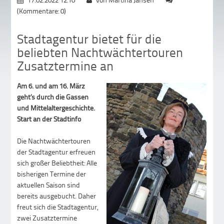
(Kommentare: 0)
Stadtagentur bietet für die
beliebten Nachtwächtertouren
Zusatztermine an
Am 6. und am 16. März
geht’s durch die Gassen
und Mittelaltergeschichte.
Start an der Stadtinfo
Die Nachtwächtertouren
der Stadtagentur erfreuen
sich großer Beliebtheit: Alle
bisherigen Termine der
aktuellen Saison sind
bereits ausgebucht. Daher
freut sich die Stadtagentur,
zwei Zusatztermine