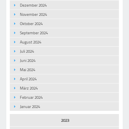
Dezember 2024
November 2024
Oktober 2024
September 2024
August 2024
Juli 2024
Juni 2024
Mai 2024
April 2024
März 2024
Februar 2024
Januar 2024
2023