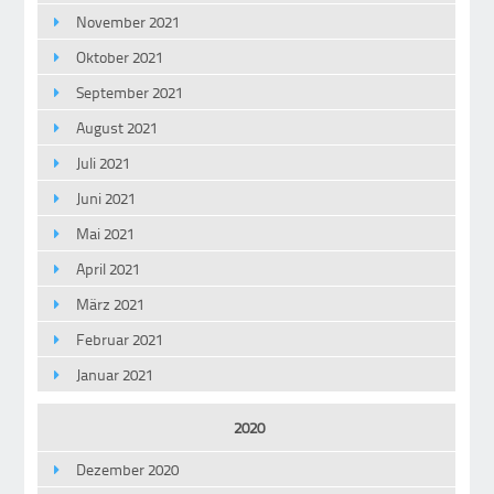
November 2021
Oktober 2021
September 2021
August 2021
Juli 2021
Juni 2021
Mai 2021
April 2021
März 2021
Februar 2021
Januar 2021
2020
Dezember 2020