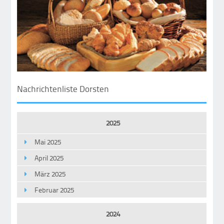
Nachrichtenliste Dorsten
2025
Mai 2025
April 2025
März 2025
Februar 2025
2024