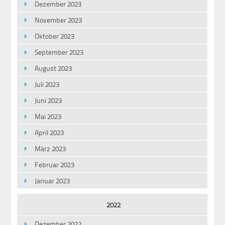
Dezember 2023
November 2023
Oktober 2023
September 2023
August 2023
Juli 2023
Juni 2023
Mai 2023
April 2023
März 2023
Februar 2023
Januar 2023
2022
Dezember 2022