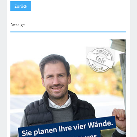
Zurück
Anzeige