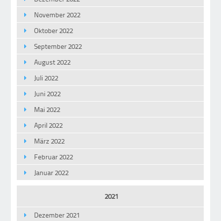
November 2022
Oktober 2022
September 2022
August 2022
Juli 2022
Juni 2022
Mai 2022
April 2022
März 2022
Februar 2022
Januar 2022
2021
Dezember 2021