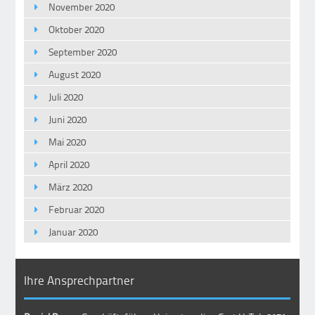
November 2020
Oktober 2020
September 2020
August 2020
Juli 2020
Juni 2020
Mai 2020
April 2020
März 2020
Februar 2020
Januar 2020
Ihre Ansprechpartner