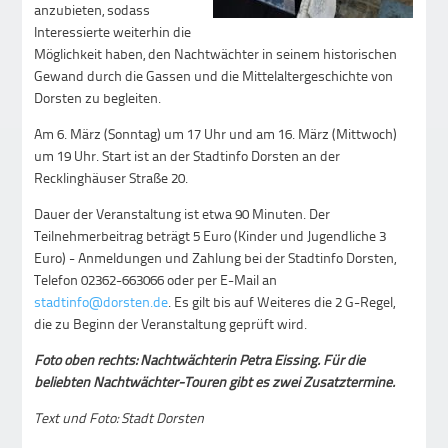
anzubieten, sodass
Interessierte weiterhin die
Möglichkeit haben, den Nachtwächter in seinem historischen
Gewand durch die Gassen und die Mittelaltergeschichte von
Dorsten zu begleiten.
Am 6. März (Sonntag) um 17 Uhr und am 16. März (Mittwoch)
um 19 Uhr. Start ist an der Stadtinfo Dorsten an der
Recklinghäuser Straße 20.
Dauer der Veranstaltung ist etwa 90 Minuten. Der
Teilnehmerbeitrag beträgt 5 Euro (Kinder und Jugendliche 3
Euro) - Anmeldungen und Zahlung bei der Stadtinfo Dorsten,
Telefon 02362-663066 oder per E-Mail an
stadtinfo@dorsten.de
. Es gilt bis auf Weiteres die 2 G-Regel,
die zu Beginn der Veranstaltung geprüft wird.
Foto oben rechts: Nachtwächterin Petra Eissing.
Für die
beliebten Nachtwächter-Touren gibt es zwei Zusatztermine
.
Text und Foto: Stadt Dorsten