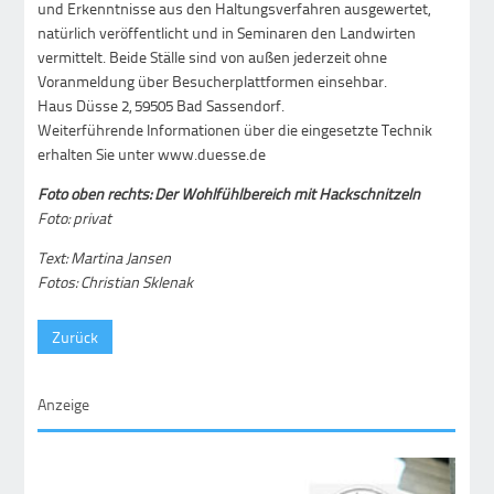
und Erkenntnisse aus den Haltungsverfahren ausgewertet,
natürlich veröffentlicht und in Seminaren den Landwirten
vermittelt. Beide Ställe sind von außen jederzeit ohne
Voranmeldung über Besucherplattformen einsehbar.
Haus Düsse 2, 59505 Bad Sassendorf.
Weiterführende Informationen über die eingesetzte Technik
erhalten Sie unter www.duesse.de
Foto oben rechts: Der Wohlfühlbereich mit Hackschnitzeln
Foto: privat
Text: Martina Jansen
Fotos: Christian Sklenak
Zurück
Anzeige