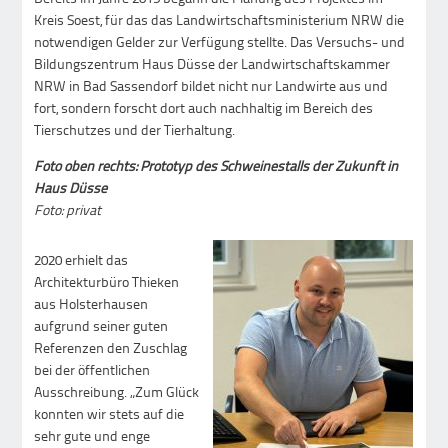
Kreis Soest, für das das Landwirtschaftsministerium NRW die
notwendigen Gelder zur Verfügung stellte. Das Versuchs- und
Bildungszentrum Haus Düsse der Landwirtschaftskammer
NRW in Bad Sassendorf bildet nicht nur Landwirte aus und
fort, sondern forscht dort auch nachhaltig im Bereich des
Tierschutzes und der Tierhaltung.
Foto oben rechts: Prototyp des Schweinestalls der Zukunft in
Haus Düsse
Foto: privat
2020 erhielt das
Architekturbüro Thieken
aus Holsterhausen
aufgrund seiner guten
Referenzen den Zuschlag
bei der öffentlichen
Ausschreibung. „Zum Glück
konnten wir stets auf die
sehr gute und enge