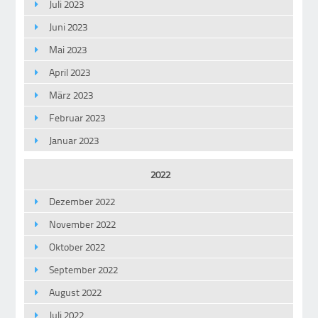
Juli 2023
Juni 2023
Mai 2023
April 2023
März 2023
Februar 2023
Januar 2023
2022
Dezember 2022
November 2022
Oktober 2022
September 2022
August 2022
Juli 2022