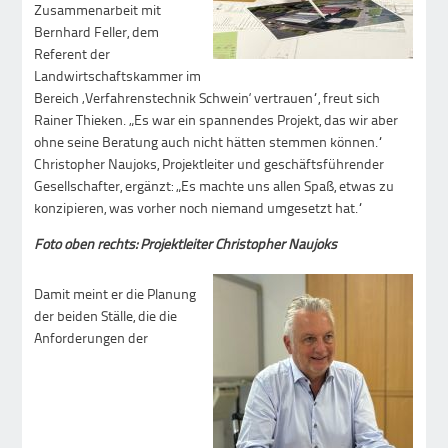
Zusammenarbeit mit
Bernhard Feller, dem
Referent der
Landwirtschaftskammer im
Bereich ‚Verfahrenstechnik Schwein‘ vertrauen“, freut sich
Rainer Thieken. „Es war ein spannendes Projekt, das wir aber
ohne seine Beratung auch nicht hätten stemmen können.“
Christopher Naujoks, Projektleiter und geschäftsführender
Gesellschafter, ergänzt: „Es machte uns allen Spaß, etwas zu
konzipieren, was vorher noch niemand umgesetzt hat.“
Foto oben rechts: Projektleiter Christopher Naujoks
Damit meint er die Planung
der beiden Ställe, die die
Anforderungen der