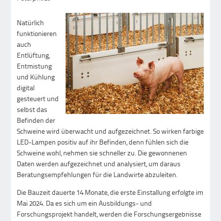
Natürlich
funktionieren
auch
Entlüftung,
Entmistung
und Kühlung
digital
gesteuert und
selbst das
Befinden der
Schweine wird überwacht und aufgezeichnet. So wirken farbige
LED-Lampen positiv auf ihr Befinden, denn fühlen sich die
Schweine wohl, nehmen sie schneller zu. Die gewonnenen
Daten werden aufgezeichnet und analysiert, um daraus
Beratungsempfehlungen für die Landwirte abzuleiten.
Die Bauzeit dauerte 14 Monate, die erste Einstallung erfolgte im
Mai 2024. Da es sich um ein Ausbildungs- und
Forschungsprojekt handelt, werden die Forschungsergebnisse