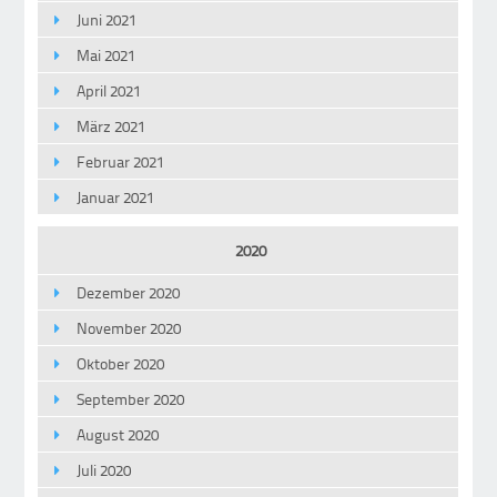
Juni 2021
Mai 2021
April 2021
März 2021
Februar 2021
Januar 2021
2020
Dezember 2020
November 2020
Oktober 2020
September 2020
August 2020
Juli 2020