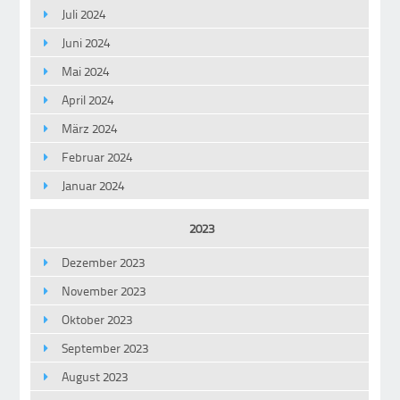
Juli 2024
Juni 2024
Mai 2024
April 2024
März 2024
Februar 2024
Januar 2024
2023
Dezember 2023
November 2023
Oktober 2023
September 2023
August 2023