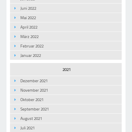
Juni 2022
Mai 2022
April 2022
März 2022
Februar 2022
Januar 2022
2021
Dezember 2021
November 2021
Oktober 2021
September 2021
August 2021
Juli 2021