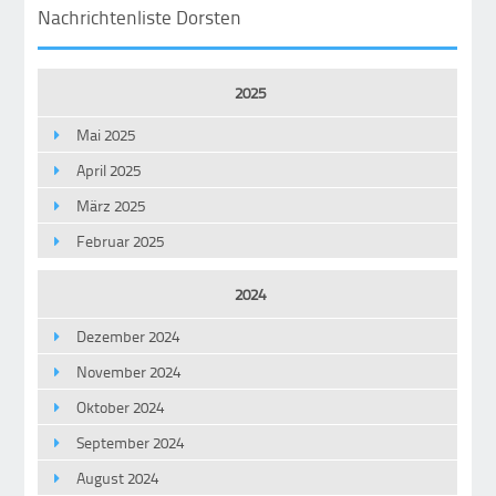
Nachrichtenliste Dorsten
2025
Mai 2025
April 2025
März 2025
Februar 2025
2024
Dezember 2024
November 2024
Oktober 2024
September 2024
August 2024