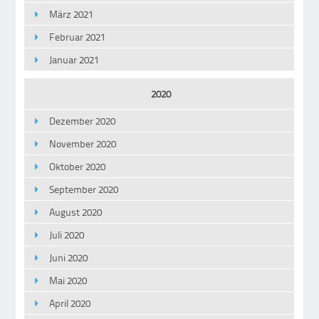
März 2021
Februar 2021
Januar 2021
2020
Dezember 2020
November 2020
Oktober 2020
September 2020
August 2020
Juli 2020
Juni 2020
Mai 2020
April 2020