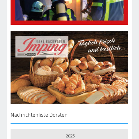
Nachrichtenliste Dorsten
2025