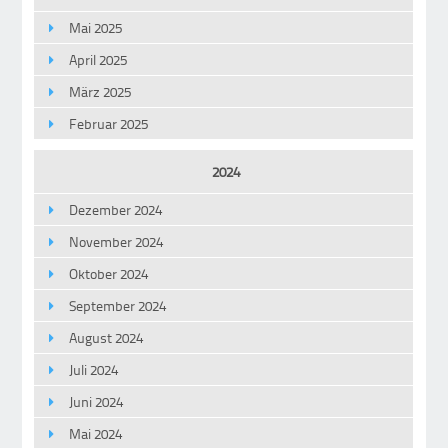
Mai 2025
April 2025
März 2025
Februar 2025
2024
Dezember 2024
November 2024
Oktober 2024
September 2024
August 2024
Juli 2024
Juni 2024
Mai 2024