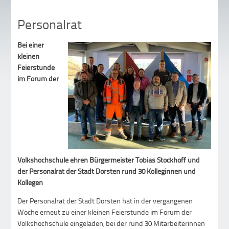
Personalrat
Bei einer
kleinen
Feierstunde
im Forum der
Volkshochschule ehren Bürgermeister Tobias Stockhoff und
der Personalrat der Stadt Dorsten rund 30 Kolleginnen und
Kollegen
Der Personalrat der Stadt Dorsten hat in der vergangenen
Woche erneut zu einer kleinen Feierstunde im Forum der
Volkshochschule eingeladen, bei der rund 30 Mitarbeiterinnen