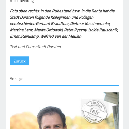
Rückmeldung.
Foto oben rechts:
In den Ruhestand bzw. in die Rente hat die
Stadt Dorsten folgende Kolleginnen und Kollegen
verabschiedet
: Gerhard Brandtner, Dietmar Kuschnerenko,
Martina Lenz, Marita Ordowski, Petra Pyszny, Isolde Rauschnik,
Ernst Steinkamp, Wilfried van der Meulen
Text und Fotos: Stadt Dorsten
Zurück
Anzeige