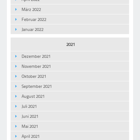
März 2022
Februar 2022
Januar 2022
2021
Dezember 2021
November 2021
Oktober 2021
September 2021
August 2021
Juli 2021
Juni 2021
Mai 2021
April 2021