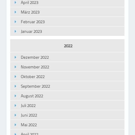
April 2023
März 2023
Februar 2023
Januar 2023
2022
Dezember 2022
November 2022
Oktober 2022
September 2022
August 2022
Juli 2022
Juni 2022
Mai 2022
April 2022