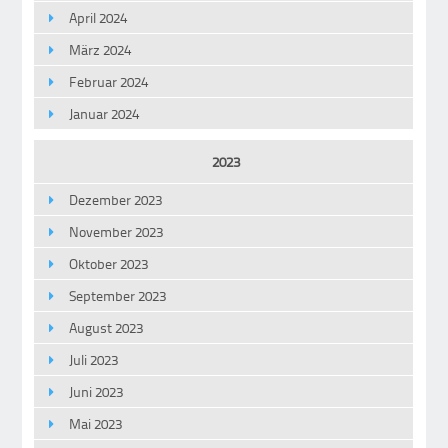
April 2024
März 2024
Februar 2024
Januar 2024
2023
Dezember 2023
November 2023
Oktober 2023
September 2023
August 2023
Juli 2023
Juni 2023
Mai 2023