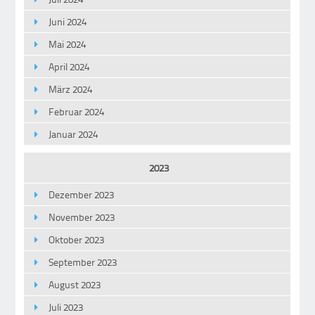
Juni 2024
Mai 2024
April 2024
März 2024
Februar 2024
Januar 2024
2023
Dezember 2023
November 2023
Oktober 2023
September 2023
August 2023
Juli 2023