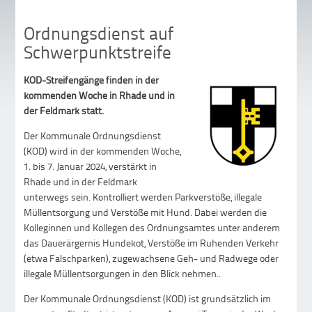
Ordnungsdienst auf
Schwerpunktstreife
KOD-Streifengänge finden in der
kommenden Woche in Rhade und in
der Feldmark statt.
Der Kommunale Ordnungsdienst
(KOD) wird in der kommenden Woche,
1. bis 7. Januar 2024, verstärkt in
Rhade und in der Feldmark
unterwegs sein. Kontrolliert werden Parkverstöße, illegale
Müllentsorgung und Verstöße mit Hund. Dabei werden die
Kolleginnen und Kollegen des Ordnungsamtes unter anderem
das Dauerärgernis Hundekot, Verstöße im Ruhenden Verkehr
(etwa Falschparken), zugewachsene Geh- und Radwege oder
illegale Müllentsorgungen in den Blick nehmen..
Der Kommunale Ordnungsdienst (KOD) ist grundsätzlich im