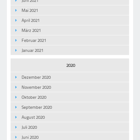
Juni 2021
Mai 2021
April 2021
März 2021
Februar 2021
Januar 2021
2020
Dezember 2020
November 2020
Oktober 2020
September 2020
August 2020
Juli 2020
Juni 2020