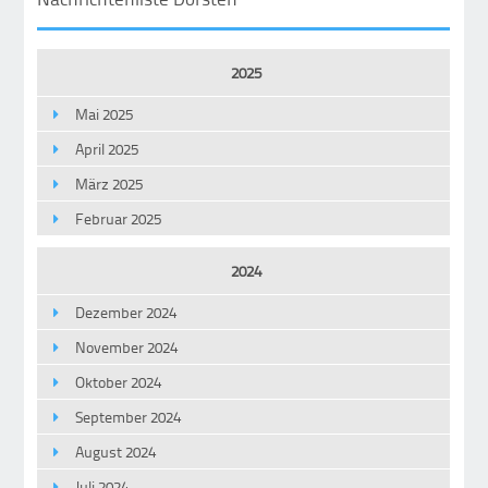
2025
Mai 2025
April 2025
März 2025
Februar 2025
2024
Dezember 2024
November 2024
Oktober 2024
September 2024
August 2024
Juli 2024