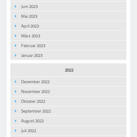
Juni 2023
Mai 2023
April 2023
März 2023
Februar 2023
Januar 2023
2022
Dezember 2022
November 2022
Oktober 2022
September 2022
August 2022
Juli 2022