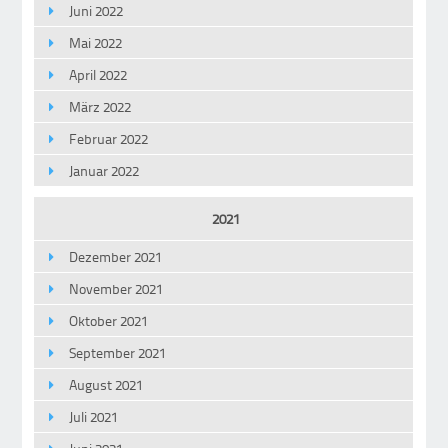
Juni 2022
Mai 2022
April 2022
März 2022
Februar 2022
Januar 2022
2021
Dezember 2021
November 2021
Oktober 2021
September 2021
August 2021
Juli 2021