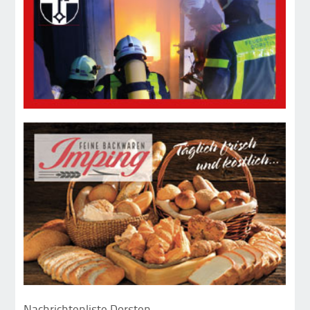
Nachrichtenliste Dorsten