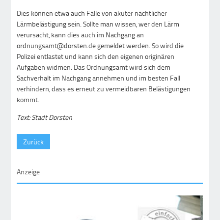
Dies können etwa auch Fälle von akuter nächtlicher
Lärmbelästigung sein. Sollte man wissen, wer den Lärm
verursacht, kann dies auch im Nachgang an
ordnungsamt@dorsten.de gemeldet werden. So wird die
Polizei entlastet und kann sich den eigenen originären
Aufgaben widmen. Das Ordnungsamt wird sich dem
Sachverhalt im Nachgang annehmen und im besten Fall
verhindern, dass es erneut zu vermeidbaren Belästigungen
kommt.
Text: Stadt Dorsten
Zurück
Anzeige