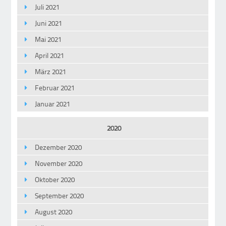
Juli 2021
Juni 2021
Mai 2021
April 2021
März 2021
Februar 2021
Januar 2021
2020
Dezember 2020
November 2020
Oktober 2020
September 2020
August 2020