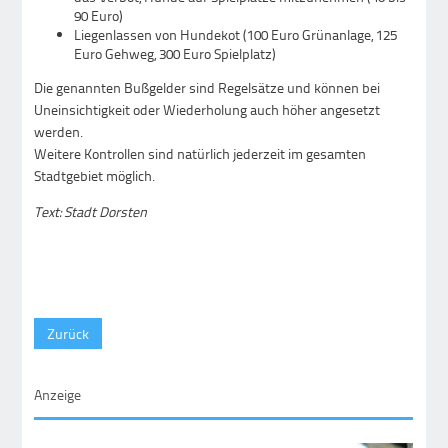
90 Euro)
Liegenlassen von Hundekot (100 Euro Grünanlage, 125
Euro Gehweg, 300 Euro Spielplatz)
Die genannten Bußgelder sind Regelsätze und können bei
Uneinsichtigkeit oder Wiederholung auch höher angesetzt
werden.
Weitere Kontrollen sind natürlich jederzeit im gesamten
Stadtgebiet möglich.
Text: Stadt Dorsten
Zurück
Anzeige