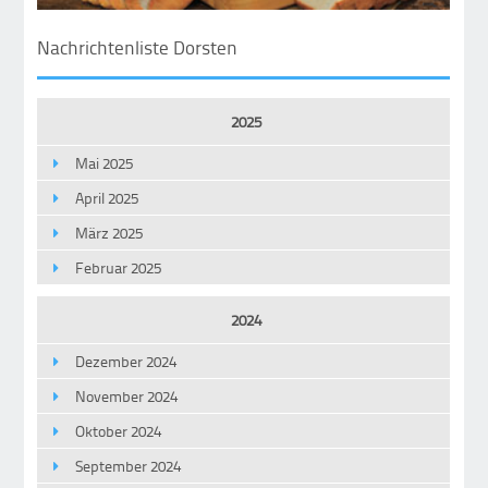
Nachrichtenliste Dorsten
2025
Mai 2025
April 2025
März 2025
Februar 2025
2024
Dezember 2024
November 2024
Oktober 2024
September 2024