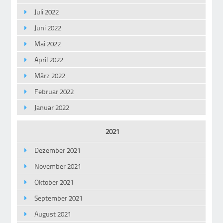
Juli 2022
Juni 2022
Mai 2022
April 2022
März 2022
Februar 2022
Januar 2022
2021
Dezember 2021
November 2021
Oktober 2021
September 2021
August 2021