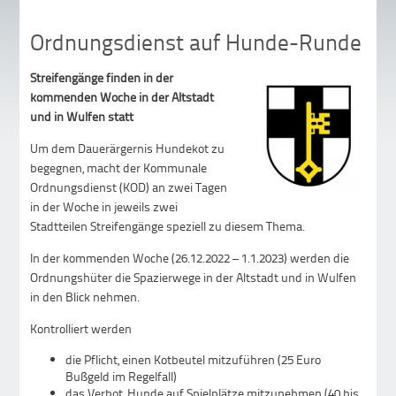
Ordnungsdienst auf Hunde-Runde
Streifengänge finden in der
kommenden Woche in der Altstadt
und in Wulfen statt
Um dem Dauerärgernis Hundekot zu
begegnen, macht der Kommunale
Ordnungsdienst (KOD) an zwei Tagen
in der Woche in jeweils zwei
Stadtteilen Streifengänge speziell zu diesem Thema.
In der kommenden Woche (26.12.2022 – 1.1.2023) werden die
Ordnungshüter die Spazierwege in der Altstadt und in Wulfen
in den Blick nehmen.
Kontrolliert werden
die Pflicht, einen Kotbeutel mitzuführen (25 Euro
Bußgeld im Regelfall)
das Verbot, Hunde auf Spielplätze mitzunehmen (40 bis