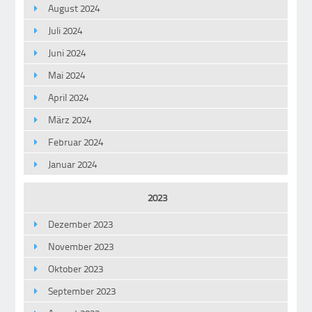
August 2024
Juli 2024
Juni 2024
Mai 2024
April 2024
März 2024
Februar 2024
Januar 2024
2023
Dezember 2023
November 2023
Oktober 2023
September 2023