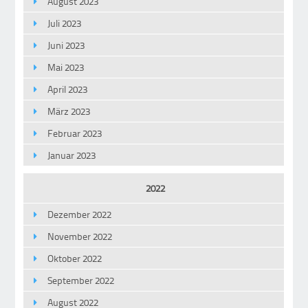
August 2023
Juli 2023
Juni 2023
Mai 2023
April 2023
März 2023
Februar 2023
Januar 2023
2022
Dezember 2022
November 2022
Oktober 2022
September 2022
August 2022