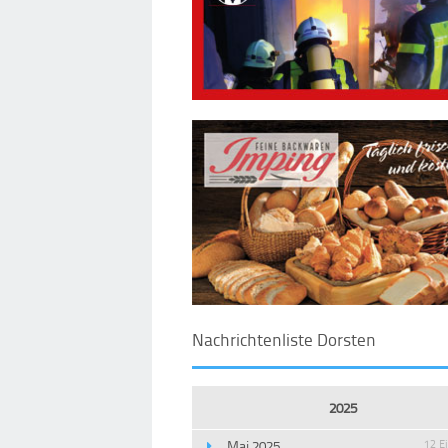
Nachrichtenliste Dorsten
2025
Mai 2025
12 E