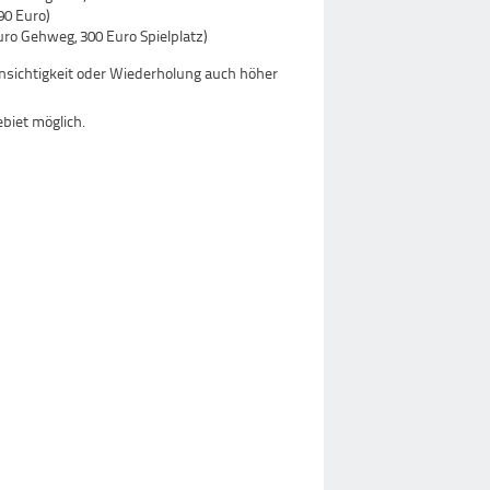
90 Euro)
ro Gehweg, 300 Euro Spielplatz)
nsichtigkeit oder Wiederholung auch höher
ebiet möglich.