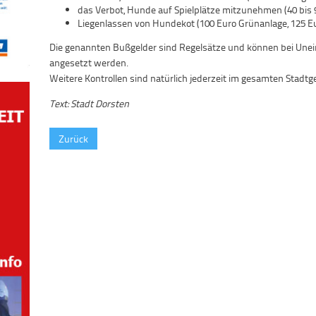
das Verbot, Hunde auf Spielplätze mitzunehmen (40 bis 
Liegenlassen von Hundekot (100 Euro Grünanlage, 125 Eu
Die genannten Bußgelder sind Regelsätze und können bei Unei
angesetzt werden.
Weitere Kontrollen sind natürlich jederzeit im gesamten Stadtg
Text: Stadt Dorsten
Zurück