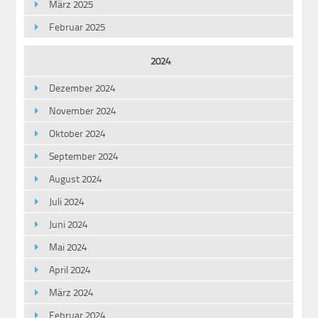
März 2025
Februar 2025
2024
Dezember 2024
November 2024
Oktober 2024
September 2024
August 2024
Juli 2024
Juni 2024
Mai 2024
April 2024
März 2024
Februar 2024