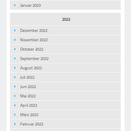
Januar 2023
2022
Dezember 2022
November 2022
Oktober 2022
September 2022
August 2022
Juli 2022
Juni 2022
Mai 2022
April 2022
März 2022
Februar 2022