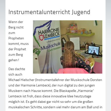
Instrumentalunterricht Jugend
Wenn der
Berg nicht
zum
Propheten
kommt, muss
der Prophet
zum Berg
gehen!
Das dachte
sich auch
Michael Hielscher (Instrumentallehrer der Musikschule Dorsten
und der Harmonie Lembeck), der nun digital zu den jungen
Musikern nach Hause kommt. Die Blaskapelle „Harmonie“
Lembeck ist froh, dass diese innovative Idee heutzutage
möglich ist. Es geht dabei gar nicht so sehr um die großen
musikalischen Schritte, sondern viel mehr darum am Ball und in