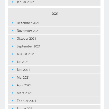
Januar 2022
2021
Dezember 2021
November 2021
Oktober 2021
September 2021
August 2021
Juli 2021
Juni 2021
Mai 2021
April 2021
März 2021
Februar 2021
Januar 2021