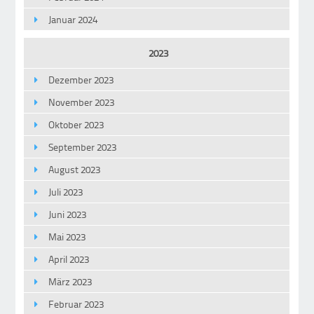
Januar 2024
2023
Dezember 2023
November 2023
Oktober 2023
September 2023
August 2023
Juli 2023
Juni 2023
Mai 2023
April 2023
März 2023
Februar 2023