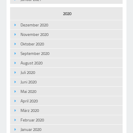
2020
Dezember 2020
November 2020
Oktober 2020
September 2020
August 2020
Juli 2020
Juni 2020
Mai 2020
April 2020
März 2020
Februar 2020
Januar 2020