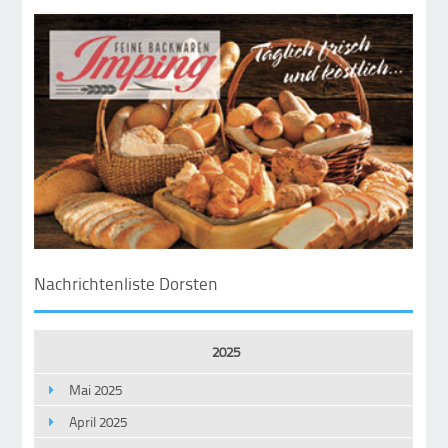
Nachrichtenliste Dorsten
2025
Mai 2025
April 2025