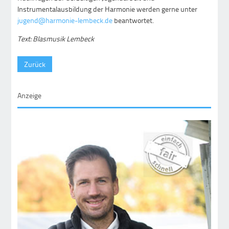
Instrumentalausbildung der Harmonie werden gerne unter
jugend@harmonie-lembeck.de
beantwortet.
Text: Blasmusik Lembeck
Zurück
Anzeige