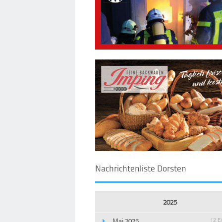
Nachrichtenliste Dorsten
2025
Mai 2025
12 E