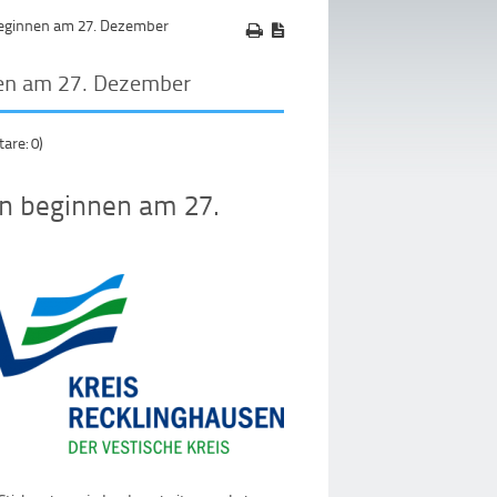
beginnen am 27. Dezember
nen am 27. Dezember
re: 0)
n beginnen am 27.