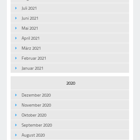
Juli 2021
Juni 2021
Mai 2021
April 2021
März 2021
Februar 2021
Januar 2021
2020
Dezember 2020
November 2020
Oktober 2020
September 2020
August 2020