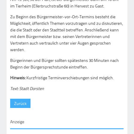
im Tierheim (Ellerbruchstraße 60) in Hervest zu Gast.
Zu Beginn des Bürgermeister-vor-Ort-Termins besteht die
Möglichkeit, öffentlich Themen vorzutragen und zu diskutieren,
die die Stadt oder den Stadtteil betreffen. Anschließend kann
mit dem Bürgermeister bzw. seinen Vertreterinnen und
Vertretern auch vertraulich unter vier Augen gesprochen
werden.
Bürgerinnen und Bürger sollten spätestens 30 Minuten nach
Beginn der Bürgersprechstunde eintreffen.
Hinweis:
Kurzfristige Terminverschiebungen sind möglich.
Text: Stadt Dorsten
Zurück
Anzeige