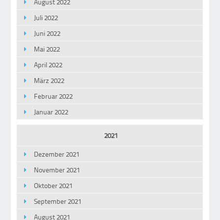
August 2022
Juli 2022
Juni 2022
Mai 2022
April 2022
März 2022
Februar 2022
Januar 2022
2021
Dezember 2021
November 2021
Oktober 2021
September 2021
August 2021