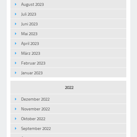
August 2023
Juli 2023
Juni 2023
Mai 2023
April 2023
März 2023
Februar 2023
Januar 2023
2022
Dezember 2022
November 2022
Oktober 2022
September 2022