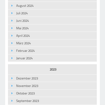
August 2024
Juli 2024
Juni 2024
Mai 2024
April 2024
März 2024
Februar 2024
Januar 2024
2023
Dezember 2023
November 2023
Oktober 2023
September 2023