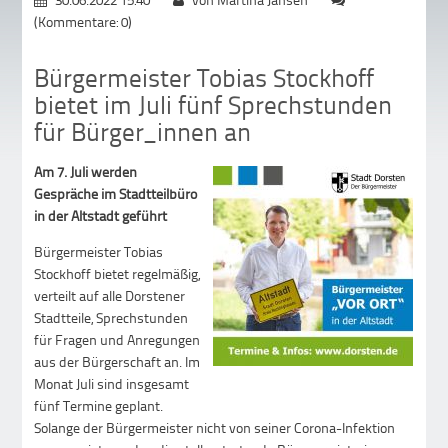
(Kommentare: 0)
Bürgermeister Tobias Stockhoff
bietet im Juli fünf Sprechstunden
für Bürger_innen an
Am 7. Juli werden
Gespräche im Stadtteilbüro
in der Altstadt geführt
Bürgermeister Tobias
Stockhoff bietet regelmäßig,
verteilt auf alle Dorstener
Stadtteile, Sprechstunden
für Fragen und Anregungen
aus der Bürgerschaft an. Im
Monat Juli sind insgesamt
fünf Termine geplant.
Solange der Bürgermeister nicht von seiner Corona-Infektion