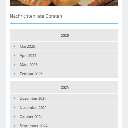
Nachrichtenliste Dorsten
2025
Mai 2025
April 2025
März 2025
Februar 2025
2024
Dezember 2024
November 2024
Oktober 2024
September 2024