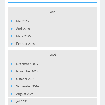
2025
Mai 2025
April 2025
März 2025
Februar 2025
2024
Dezember 2024
November 2024
Oktober 2024
September 2024
August 2024
Juli 2024