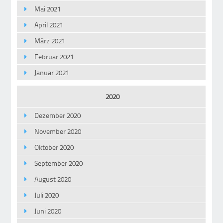
Mai 2021
April 2021
März 2021
Februar 2021
Januar 2021
2020
Dezember 2020
November 2020
Oktober 2020
September 2020
August 2020
Juli 2020
Juni 2020