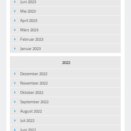
Juni 2023
Mai 2023
April 2023
März 2023
Februar 2023
Januar 2023
2022
Dezember 2022
November 2022
Oktober 2022
September 2022
August 2022
Juli 2022
Juni 2022