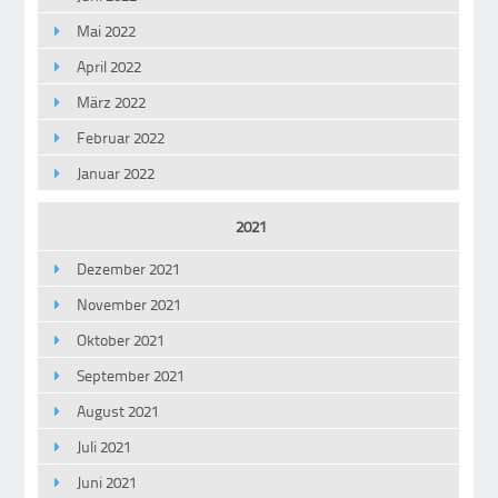
Mai 2022
April 2022
März 2022
Februar 2022
Januar 2022
2021
Dezember 2021
November 2021
Oktober 2021
September 2021
August 2021
Juli 2021
Juni 2021