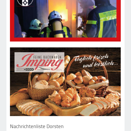
Nachrichtenliste Dorsten