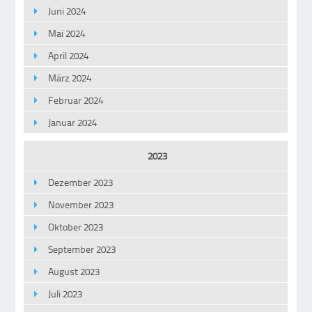
Juni 2024
Mai 2024
April 2024
März 2024
Februar 2024
Januar 2024
2023
Dezember 2023
November 2023
Oktober 2023
September 2023
August 2023
Juli 2023