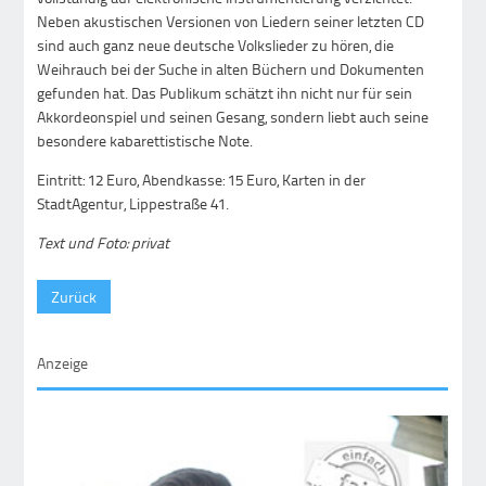
Neben akustischen Versionen von Liedern seiner letzten CD
sind auch ganz neue deutsche Volkslieder zu hören, die
Weihrauch bei der Suche in alten Büchern und Dokumenten
gefunden hat. Das Publikum schätzt ihn nicht nur für sein
Akkordeonspiel und seinen Gesang, sondern liebt auch seine
besondere kabarettistische Note.
Eintritt: 12 Euro, Abendkasse: 15 Euro, Karten in der
StadtAgentur, Lippestraße 41.
Text und Foto: privat
Zurück
Anzeige