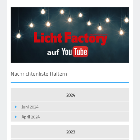
Nachrichtenliste Haltern
2024
Juni 2024
April 2024
2023