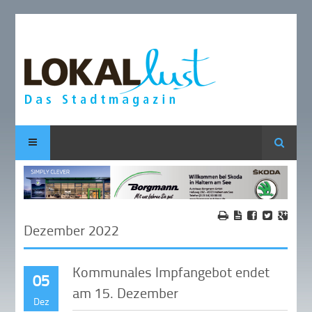
Suche
Dezember 2022
Kommunales Impfangebot endet
05
am 15. Dezember
Dez