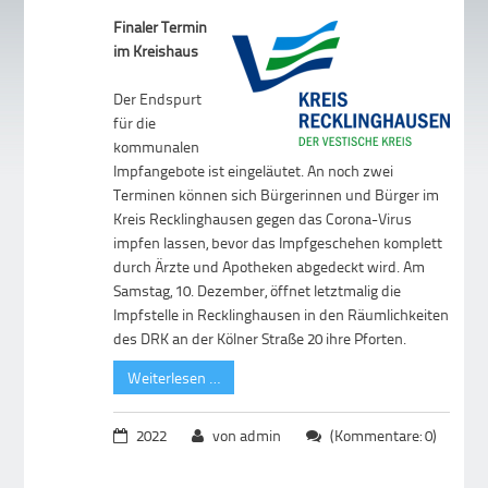
Finaler Termin
im Kreishaus
Der Endspurt
für die
kommunalen
Impfangebote ist eingeläutet. An noch zwei
Terminen können sich Bürgerinnen und Bürger im
Kreis Recklinghausen gegen das Corona-Virus
impfen lassen, bevor das Impfgeschehen komplett
durch Ärzte und Apotheken abgedeckt wird. Am
Samstag, 10. Dezember, öffnet letztmalig die
Impfstelle in Recklinghausen in den Räumlichkeiten
des DRK an der Kölner Straße 20 ihre Pforten.
Weiterlesen …
2022
von admin
(Kommentare: 0)