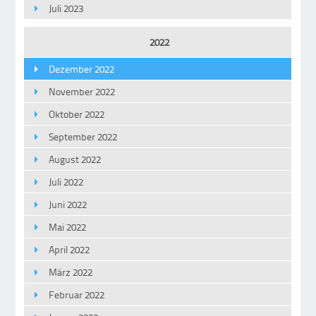
Juli 2023
2022
Dezember 2022
November 2022
Oktober 2022
September 2022
August 2022
Juli 2022
Juni 2022
Mai 2022
April 2022
März 2022
Februar 2022