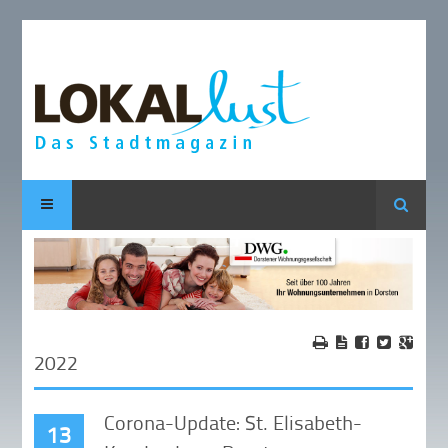
Suche
2022
Corona-Update: St. Elisabeth-
13