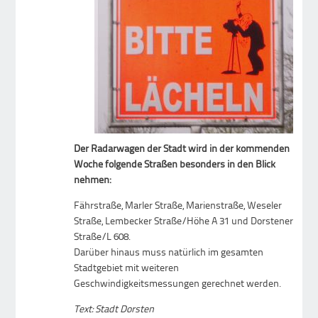
Der Radarwagen der Stadt wird in der kommenden
Woche folgende Straßen besonders in den Blick
nehmen:
Fährstraße, Marler Straße, Marienstraße, Weseler
Straße, Lembecker Straße/Höhe A 31 und Dorstener
Straße/L 608.
Darüber hinaus muss natürlich im gesamten
Stadtgebiet mit weiteren
Geschwindigkeitsmessungen gerechnet werden.
Text: Stadt Dorsten