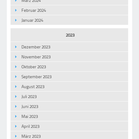
März 2024
Februar 2024
Januar 2024
2023
Dezember 2023
November 2023
Oktober 2023
September 2023
August 2023
Juli 2023
Juni 2023
Mai 2023
April 2023
März 2023