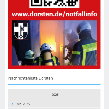
Nachrichtenliste Dorsten
2025
Mai 2025