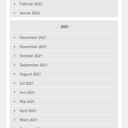
Februar 2022
Januar 2022
2021
Dezember 2021
November 2021
Oktober 2021
September 2021
August 2021
Juli 2021
Juni 2021
Mai 2021
April 2021
März 2021