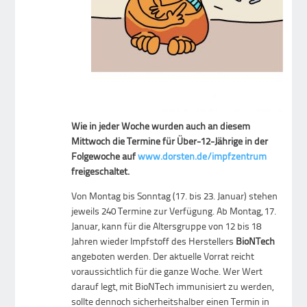
Wie in jeder Woche wurden auch an diesem
Mittwoch die Termine für Über-12-Jährige in der
Folgewoche auf
www.dorsten.de/impfzentrum
freigeschaltet.
Von Montag bis Sonntag (17. bis 23. Januar) stehen
jeweils 240 Termine zur Verfügung. Ab Montag, 17.
Januar, kann für die Altersgruppe von 12 bis 18
Jahren wieder Impfstoff des Herstellers
BioNTech
angeboten werden. Der aktuelle Vorrat reicht
voraussichtlich für die ganze Woche. Wer Wert
darauf legt, mit BioNTech immunisiert zu werden,
sollte dennoch sicherheitshalber einen Termin in