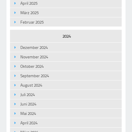
April 2025
März 2025
Februar 2025
2024
Dezember 2024
November 2024
Oktober 2024
September 2024
August 2024
Juli 2024
Juni 2024
Mai 2024
April 2024