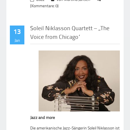
(Kommentare: 0)
Soleil Niklasson Quartett – „The
13
Voice from Chicago“
Jan
Jazz and more
Die amerikanische Jazz-Sängerin Soleil Niklasson ist