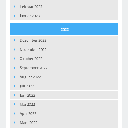
Februar 2023
Januar 2023
2022
Dezember 2022
November 2022
Oktober 2022
September 2022
August 2022
Juli 2022
Juni 2022
Mai 2022
April 2022
März 2022