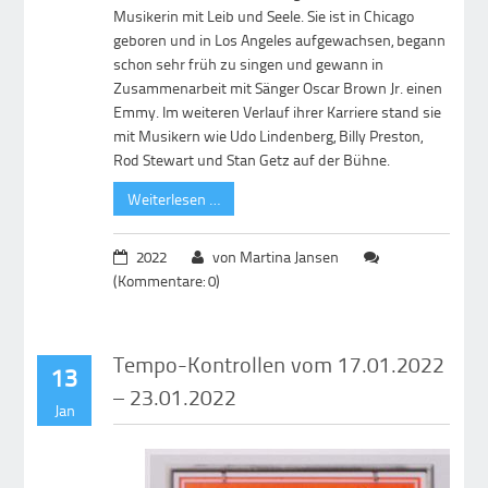
Musikerin mit Leib und Seele. Sie ist in Chicago
geboren und in Los Angeles aufgewachsen, begann
schon sehr früh zu singen und gewann in
Zusammenarbeit mit Sänger Oscar Brown Jr. einen
Emmy. Im weiteren Verlauf ihrer Karriere stand sie
mit Musikern wie Udo Lindenberg, Billy Preston,
Rod Stewart und Stan Getz auf der Bühne.
Weiterlesen …
2022
von Martina Jansen
(Kommentare: 0)
Tempo-Kontrollen vom 17.01.2022
13
– 23.01.2022
Jan