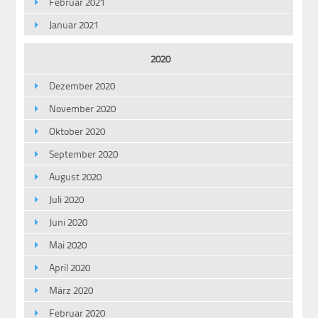
Februar 2021
Januar 2021
2020
Dezember 2020
November 2020
Oktober 2020
September 2020
August 2020
Juli 2020
Juni 2020
Mai 2020
April 2020
März 2020
Februar 2020