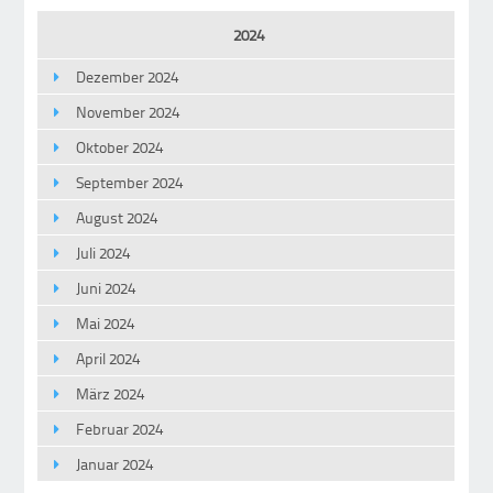
2024
Dezember 2024
November 2024
Oktober 2024
September 2024
August 2024
Juli 2024
Juni 2024
Mai 2024
April 2024
März 2024
Februar 2024
Januar 2024