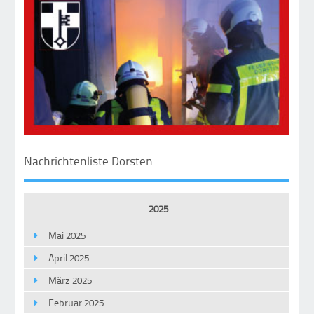
Nachrichtenliste Dorsten
2025
Mai 2025
April 2025
März 2025
Februar 2025