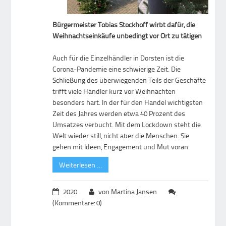
Bürgermeister Tobias Stockhoff wirbt dafür, die
Weihnachtseinkäufe unbedingt vor Ort zu tätigen
Auch für die Einzelhändler in Dorsten ist die
Corona-Pandemie eine schwierige Zeit. Die
Schließung des überwiegenden Teils der Geschäfte
trifft viele Händler kurz vor Weihnachten
besonders hart. In der für den Handel wichtigsten
Zeit des Jahres werden etwa 40 Prozent des
Umsatzes verbucht. Mit dem Lockdown steht die
Welt wieder still, nicht aber die Menschen. Sie
gehen mit Ideen, Engagement und Mut voran.
Weiterlesen …
2020
von Martina Jansen
(Kommentare: 0)