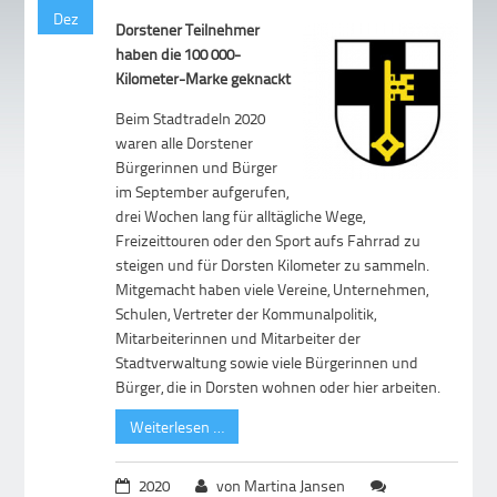
Dez
Dorstener Teilnehmer
haben die 100 000-
Kilometer-Marke geknackt
Beim Stadtradeln 2020
waren alle Dorstener
Bürgerinnen und Bürger
im September aufgerufen,
drei Wochen lang für alltägliche Wege,
Freizeittouren oder den Sport aufs Fahrrad zu
steigen und für Dorsten Kilometer zu sammeln.
Mitgemacht haben viele Vereine, Unternehmen,
Schulen, Vertreter der Kommunalpolitik,
Mitarbeiterinnen und Mitarbeiter der
Stadtverwaltung sowie viele Bürgerinnen und
Bürger, die in Dorsten wohnen oder hier arbeiten.
Weiterlesen …
2020
von Martina Jansen