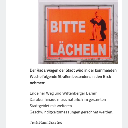
Der Radarwagen der Stadt wird in der kommenden
Woche folgende Straßen besonders in den Blick
nehmen:
Endelner Weg und Wittenberger Damm.
Darüber hinaus muss natürlich im gesamten
Stadtgebiet mit weiteren
Geschwindigkeitsmessungen gerechnet werden.
Text: Stadt Dorsten