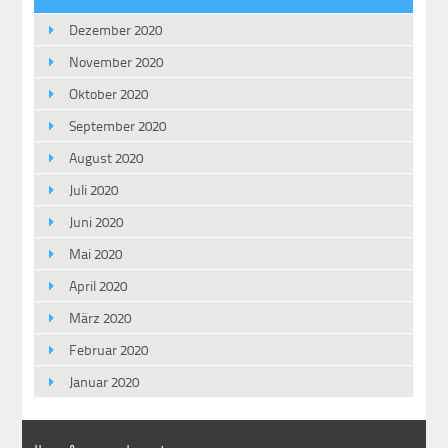
Dezember 2020
November 2020
Oktober 2020
September 2020
August 2020
Juli 2020
Juni 2020
Mai 2020
April 2020
März 2020
Februar 2020
Januar 2020