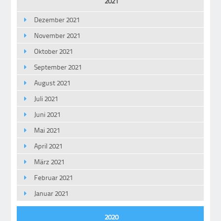
2021
Dezember 2021
November 2021
Oktober 2021
September 2021
August 2021
Juli 2021
Juni 2021
Mai 2021
April 2021
März 2021
Februar 2021
Januar 2021
2020