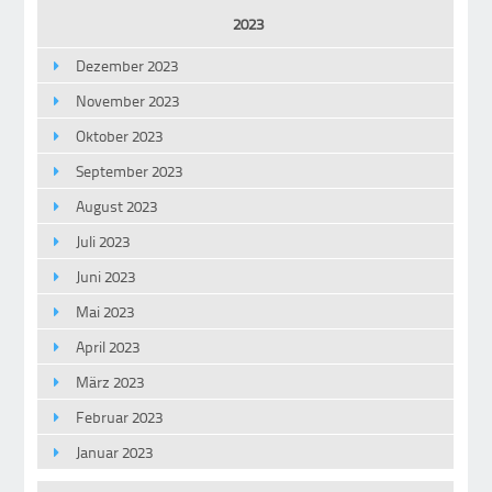
2023
Dezember 2023
November 2023
Oktober 2023
September 2023
August 2023
Juli 2023
Juni 2023
Mai 2023
April 2023
März 2023
Februar 2023
Januar 2023