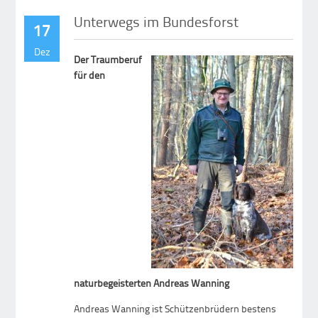
Unterwegs im Bundesforst
17
Dez
Der Traumberuf
für den
naturbegeisterten Andreas Wanning
Andreas Wanning ist Schützenbrüdern bestens