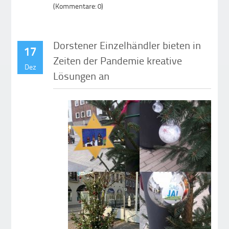
(Kommentare: 0)
Dorstener Einzelhändler bieten in
17
Zeiten der Pandemie kreative
Dez
Lösungen an