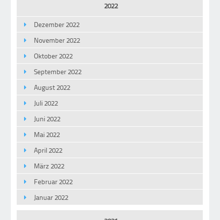
2022
Dezember 2022
November 2022
Oktober 2022
September 2022
August 2022
Juli 2022
Juni 2022
Mai 2022
April 2022
März 2022
Februar 2022
Januar 2022