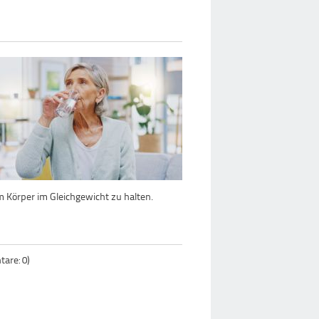
 Körper im Gleichgewicht zu halten.
are: 0)