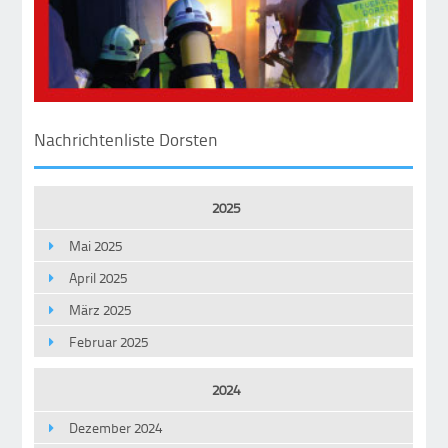
Nachrichtenliste Dorsten
2025
Mai 2025
April 2025
März 2025
Februar 2025
2024
Dezember 2024