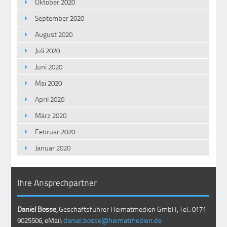
Oktober 2020
September 2020
August 2020
Juli 2020
Juni 2020
Mai 2020
April 2020
März 2020
Februar 2020
Januar 2020
Ihre Ansprechpartner
Daniel Bosse,
Geschäftsführer Heimatmedien GmbH, Tel.: 0171
9025506, eMail:
daniel.bosse@heimatmedien.de