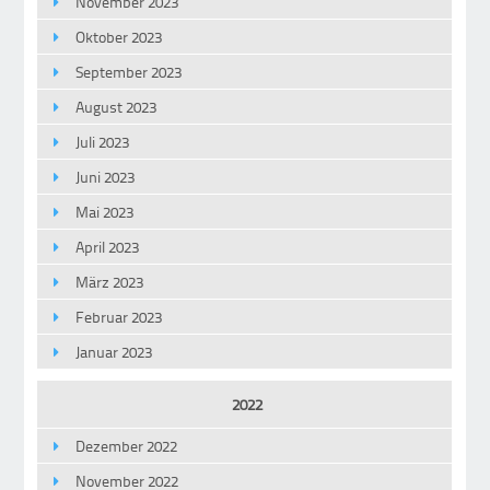
November 2023
Oktober 2023
September 2023
August 2023
Juli 2023
Juni 2023
Mai 2023
April 2023
März 2023
Februar 2023
Januar 2023
2022
Dezember 2022
November 2022