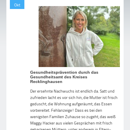
Okt
Gesundheitsprävention durch das
Gesundheitsamt des Kreises
Recklinghausen
Der ersehnte Nachwuchs ist endlich da. Satt und
zufrieden lacht es vor sich hin, die Mutter ist frisch
geduscht, die Wohnung aufgeräumt, das Essen
vorbereitet. Fehlanzeige! Dass es bei den
wenigsten Familien Zuhause so zugeht, das weiß
Maggy Hacker aus vielen Gesprächen mit frisch
gebackenen Müttern, unter anderem in Eltern-