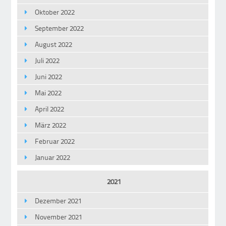
Oktober 2022
September 2022
August 2022
Juli 2022
Juni 2022
Mai 2022
April 2022
März 2022
Februar 2022
Januar 2022
2021
Dezember 2021
November 2021