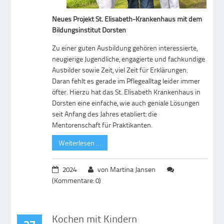
Neues Projekt St. Elisabeth-Krankenhaus mit dem
Bildungsinstitut Dorsten
Zu einer guten Ausbildung gehören interessierte,
neugierige Jugendliche, engagierte und fachkundige
Ausbilder sowie Zeit, viel Zeit für Erklärungen.
Daran fehlt es gerade im Pflegealltag leider immer
öfter. Hierzu hat das St. Elisabeth Krankenhaus in
Dorsten eine einfache, wie auch geniale Lösungen
seit Anfang des Jahres etabliert: die
Mentorenschaft für Praktikanten.
Weiterlesen …
2024
von Martina Jansen
(Kommentare: 0)
Kochen mit Kindern