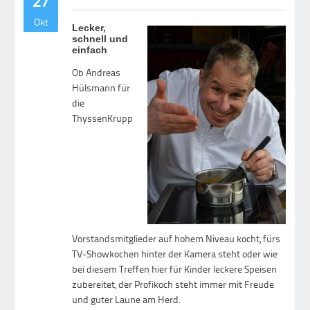
27
Okt
Lecker,
schnell und
einfach
Ob Andreas
Hülsmann für
die
ThyssenKrupp
Vorstandsmitglieder auf hohem Niveau kocht, fürs
TV-Showkochen hinter der Kamera steht oder wie
bei diesem Treffen hier für Kinder leckere Speisen
zubereitet, der Profikoch steht immer mit Freude
und guter Laune am Herd.