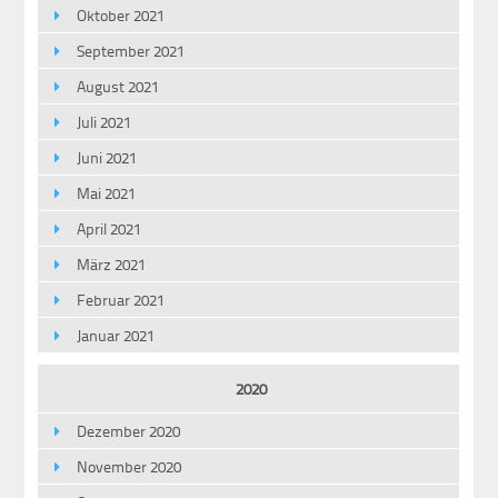
Oktober 2021
September 2021
August 2021
Juli 2021
Juni 2021
Mai 2021
April 2021
März 2021
Februar 2021
Januar 2021
2020
Dezember 2020
November 2020