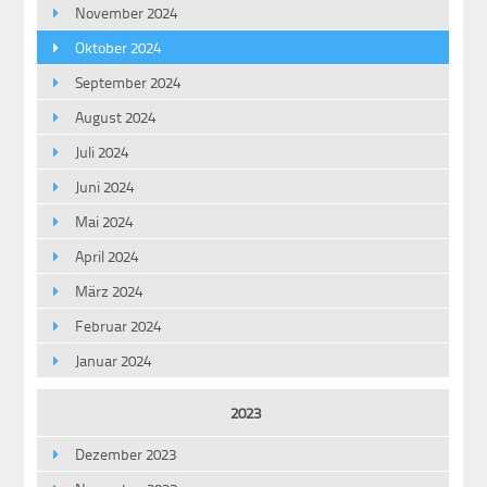
November 2024
Oktober 2024
September 2024
August 2024
Juli 2024
Juni 2024
Mai 2024
April 2024
März 2024
Februar 2024
Januar 2024
2023
Dezember 2023