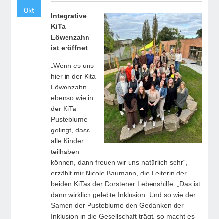
Okt
Integrative
KiTa
Löwenzahn
ist eröffnet
„
Wenn es uns
hier in der Kita
Löwenzahn
ebenso wie in
der KiTa
Pusteblume
gelingt, dass
alle Kinder
teilhaben
können, dann freuen wir uns natürlich sehr“,
erzählt mir Nicole Baumann, die Leiterin der
beiden KiTas der Dorstener Lebenshilfe. „Das ist
dann wirklich gelebte Inklusion. Und so wie der
Samen der Pusteblume den Gedanken der
Inklusion in die Gesellschaft trägt, so macht es