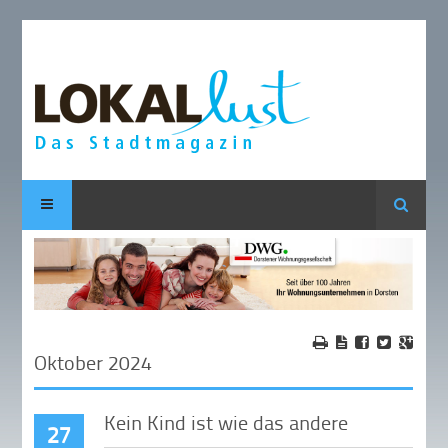
Suche
Oktober 2024
Kein Kind ist wie das andere
27