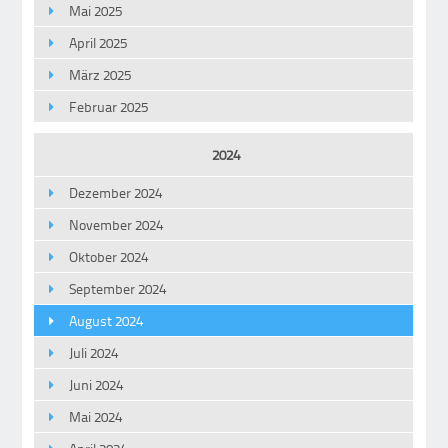
Mai 2025
April 2025
März 2025
Februar 2025
2024
Dezember 2024
November 2024
Oktober 2024
September 2024
August 2024
Juli 2024
Juni 2024
Mai 2024