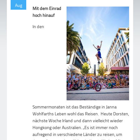
Aug
Mit dem Einrad
hoch hinauf
In den
Sommermonaten ist das Beständige in Janna
Wohlfarths Leben wohl das Reisen. Heute Dorsten,
nächste Woche Irland und dann vielleicht wieder
Hongkong oder Australien. „Es ist immer noch
aufregend in verschiedene Länder zu reisen, um