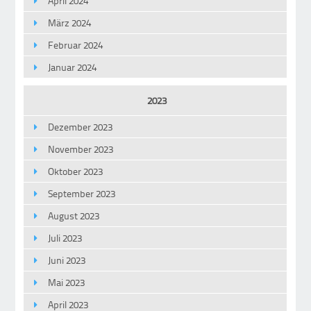
April 2024
März 2024
Februar 2024
Januar 2024
2023
Dezember 2023
November 2023
Oktober 2023
September 2023
August 2023
Juli 2023
Juni 2023
Mai 2023
April 2023