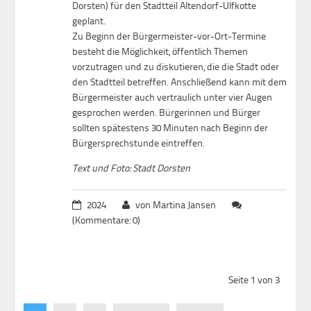
Dorsten) für den Stadtteil Altendorf-Ulfkotte
geplant.
Zu Beginn der Bürgermeister-vor-Ort-Termine
besteht die Möglichkeit, öffentlich Themen
vorzutragen und zu diskutieren, die die Stadt oder
den Stadtteil betreffen. Anschließend kann mit dem
Bürgermeister auch vertraulich unter vier Augen
gesprochen werden. Bürgerinnen und Bürger
sollten spätestens 30 Minuten nach Beginn der
Bürgersprechstunde eintreffen.
Text und Foto: Stadt Dorsten
2024
von Martina Jansen
(Kommentare: 0)
Seite 1 von 3