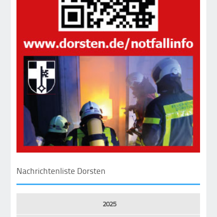
Nachrichtenliste Dorsten
2025