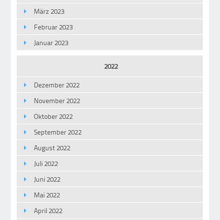
März 2023
Februar 2023
Januar 2023
2022
Dezember 2022
November 2022
Oktober 2022
September 2022
August 2022
Juli 2022
Juni 2022
Mai 2022
April 2022