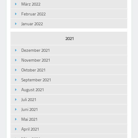
März 2022
Februar 2022
Januar 2022
2021
Dezember 2021
November 2021
Oktober 2021
September 2021
August 2021
Juli 2021
Juni 2021
Mai 2021
April 2021