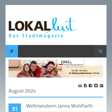
Suche
August 2024
Weltmeisterin Janna Wohlfarth
31