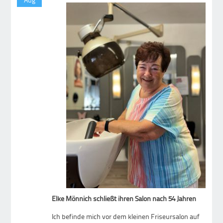
Elke Mönnich schließt ihren Salon nach 54 Jahren
Ich befinde mich vor dem kleinen Friseursalon auf