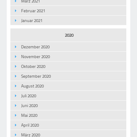
März 2021
Februar 2021
Januar 2021
2020
Dezember 2020
November 2020
Oktober 2020
September 2020
August 2020
Juli 2020
Juni 2020
Mai 2020
April 2020
März 2020