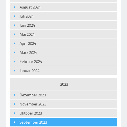
August 2024
Juli 2024
Juni 2024
Mai 2024
April 2024
März 2024
Februar 2024
Januar 2024
2023
Dezember 2023
November 2023
Oktober 2023
September 2023