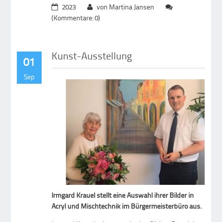
2023
von Martina Jansen
(Kommentare: 0)
Kunst-Ausstellung
01
Sep
Irmgard Krauel stellt eine Auswahl ihrer Bilder in
Acryl und Mischtechnik im Bürgermeisterbüro aus.