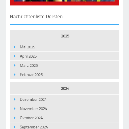
Nachrichtenliste Dorsten
2025
Mai 2025
April 2025
März 2025
Februar 2025
2024
Dezember 2024
November 2024
Oktober 2024
September 2024