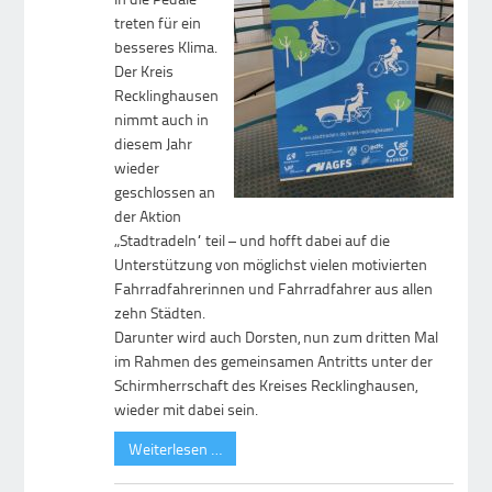
treten für ein
besseres Klima.
Der Kreis
Recklinghausen
nimmt auch in
diesem Jahr
wieder
geschlossen an
der Aktion
„Stadtradeln“ teil – und hofft dabei auf die
Unterstützung von möglichst vielen motivierten
Fahrradfahrerinnen und Fahrradfahrer aus allen
zehn Städten.
Darunter wird auch Dorsten, nun zum dritten Mal
im Rahmen des gemeinsamen Antritts unter der
Schirmherrschaft des Kreises Recklinghausen,
wieder mit dabei sein.
Weiterlesen …