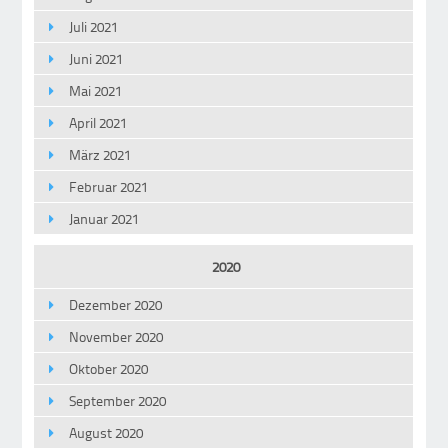
Juli 2021
Juni 2021
Mai 2021
April 2021
März 2021
Februar 2021
Januar 2021
2020
Dezember 2020
November 2020
Oktober 2020
September 2020
August 2020