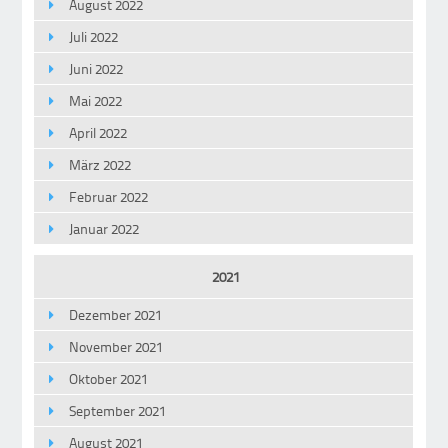
August 2022
Juli 2022
Juni 2022
Mai 2022
April 2022
März 2022
Februar 2022
Januar 2022
2021
Dezember 2021
November 2021
Oktober 2021
September 2021
August 2021