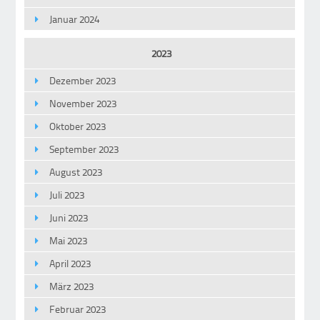
Januar 2024
2023
Dezember 2023
November 2023
Oktober 2023
September 2023
August 2023
Juli 2023
Juni 2023
Mai 2023
April 2023
März 2023
Februar 2023