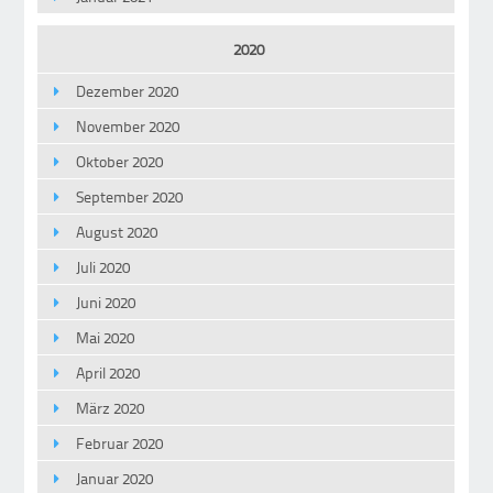
2020
Dezember 2020
November 2020
Oktober 2020
September 2020
August 2020
Juli 2020
Juni 2020
Mai 2020
April 2020
März 2020
Februar 2020
Januar 2020