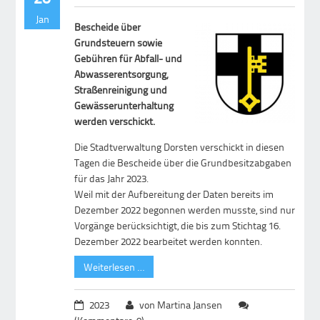
Jan
Bescheide über
Grundsteuern sowie
Gebühren für Abfall- und
Abwasserentsorgung,
Straßenreinigung und
Gewässerunterhaltung
werden verschickt.
Die Stadtverwaltung Dorsten verschickt in diesen
Tagen die Bescheide über die Grundbesitzabgaben
für das Jahr 2023.
Weil mit der Aufbereitung der Daten bereits im
Dezember 2022 begonnen werden musste, sind nur
Vorgänge berücksichtigt, die bis zum Stichtag 16.
Dezember 2022 bearbeitet werden konnten.
Weiterlesen …
2023
von Martina Jansen