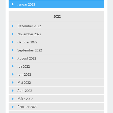
Januar 2023
2022
Dezember 2022
November 2022
Oktober 2022
September 2022
August 2022
Juli 2022
Juni 2022
Mai 2022
April 2022
März 2022
Februar 2022