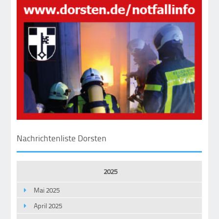
Nachrichtenliste Dorsten
2025
Mai 2025
April 2025