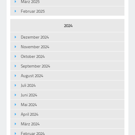
März 2025
Februar 2025
2024
Dezember 2024
November 2024
Oktober 2024
September 2024
August 2024
Juli 2024
Juni 2024
Mai 2024
April 2024
März 2024
Februar 2024