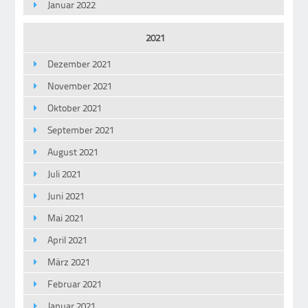
Januar 2022
2021
Dezember 2021
November 2021
Oktober 2021
September 2021
August 2021
Juli 2021
Juni 2021
Mai 2021
April 2021
März 2021
Februar 2021
Januar 2021