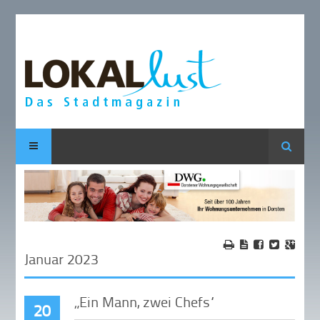
Suche
Januar 2023
„Ein Mann, zwei Chefs“
20