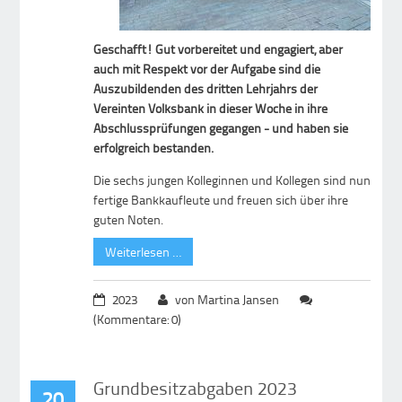
Geschafft! Gut vorbereitet und engagiert, aber
auch mit Respekt vor der Aufgabe sind die
Auszubildenden des dritten Lehrjahrs der
Vereinten Volksbank in dieser Woche in ihre
Abschlussprüfungen gegangen - und haben sie
erfolgreich bestanden.
Die sechs jungen Kolleginnen und Kollegen sind nun
fertige Bankkaufleute und freuen sich über ihre
guten Noten.
Weiterlesen …
2023
von Martina Jansen
(Kommentare: 0)
Grundbesitzabgaben 2023
20