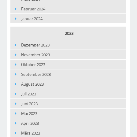
Februar 2024
Januar 2024
2023
Dezember 2023
November 2023
Oktober 2023
September 2023
August 2023
Juli 2023
Juni 2023
Mai 2023
April 2023
März 2023