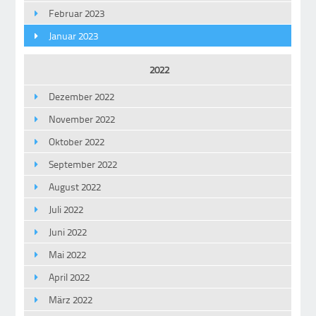
Februar 2023
Januar 2023
2022
Dezember 2022
November 2022
Oktober 2022
September 2022
August 2022
Juli 2022
Juni 2022
Mai 2022
April 2022
März 2022