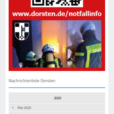
Nachrichtenliste Dorsten
2025
Mai 2025