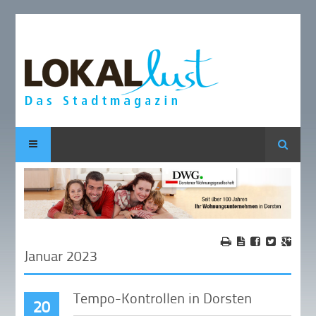
Suche
Januar 2023
Tempo-Kontrollen in Dorsten
20