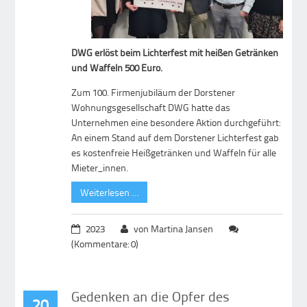
DWG erlöst beim Lichterfest mit heißen Getränken
und Waffeln 500 Euro.
Zum 100. Firmenjubiläum der Dorstener
Wohnungsgesellschaft DWG hatte das
Unternehmen eine besondere Aktion durchgeführt:
An einem Stand auf dem Dorstener Lichterfest gab
es kostenfreie Heißgetränken und Waffeln für alle
Mieter_innen.
Weiterlesen …
2023
von Martina Jansen
(Kommentare: 0)
Gedenken an die Opfer des
20