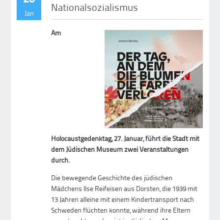
Nationalsozialismus
Jan
Am
Holocaustgedenktag, 27. Januar, führt die Stadt mit
dem Jüdischen Museum zwei Veranstaltungen
durch.
Die bewegende Geschichte des jüdischen
Mädchens Ilse Reifeisen aus Dorsten, die 1939 mit
13 Jahren alleine mit einem Kindertransport nach
Schweden flüchten konnte, während ihre Eltern