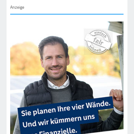
Anzeige