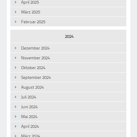
April 2025
März 2025
Februar 2025
2024
Dezember 2024
November 2024
Oktober 2024
September 2024
August 2024
Juli 2024
Juni 2024
Mai 2024
April 2024
März 2024