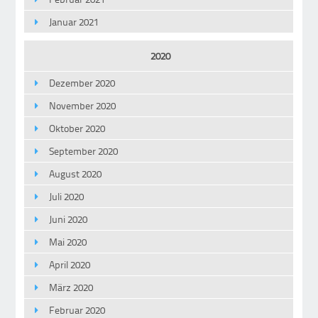
Januar 2021
2020
Dezember 2020
November 2020
Oktober 2020
September 2020
August 2020
Juli 2020
Juni 2020
Mai 2020
April 2020
März 2020
Februar 2020