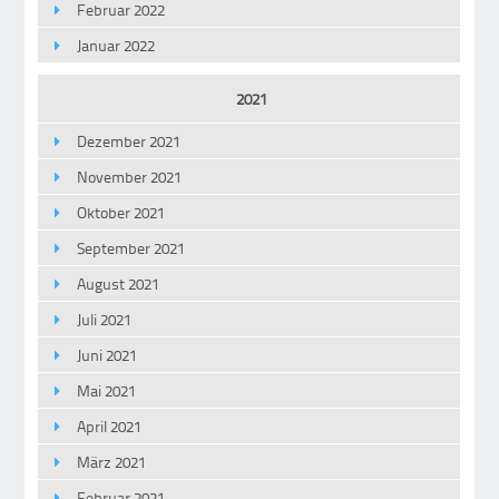
Februar 2022
Januar 2022
2021
Dezember 2021
November 2021
Oktober 2021
September 2021
August 2021
Juli 2021
Juni 2021
Mai 2021
April 2021
März 2021
Februar 2021