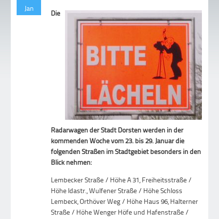
Jan
Die
Radarwagen der Stadt Dorsten werden in der
kommenden Woche vom 23. bis 29. Januar die
folgenden Straßen im Stadtgebiet besonders in den
Blick nehmen:
Lembecker Straße / Höhe A 31, Freiheitsstraße /
Höhe Idastr., Wulfener Straße / Höhe Schloss
Lembeck, Orthöver Weg / Höhe Haus 96, Halterner
Straße / Höhe Wenger Höfe und Hafenstraße /