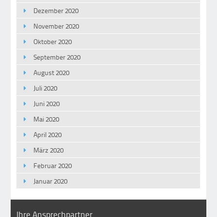
Dezember 2020
November 2020
Oktober 2020
September 2020
August 2020
Juli 2020
Juni 2020
Mai 2020
April 2020
März 2020
Februar 2020
Januar 2020
Ihre Ansprechpartner