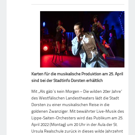
Karten für die musikalische Produktion am 25. April
sind bei der Stadtinfo Dorsten erhältlich
Mit „Als gäb´s kein Morgen – Die wilden 20er Jahre“
des Westfälischen Landestheaters lädt die Stadt
Dorsten zu einer musikalischen Reise in die
goldenen Zwanziger. Mit bewährter Live-Musik des
Lippe-Saiten-Orchesters wird das Publikum am 25.
April 2022 (Montag) um 20 Uhr in der Aula der St.
Ursula Realschule zurück in dieses wilde Jahrzehnt