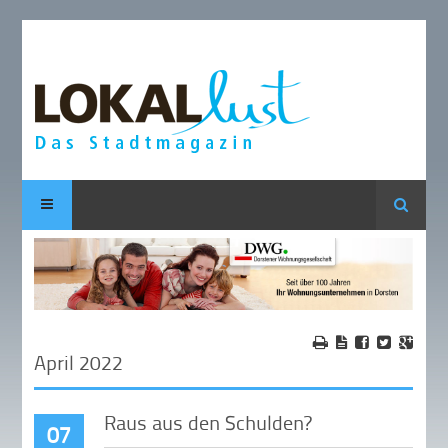
Suche
April 2022
Raus aus den Schulden?
07