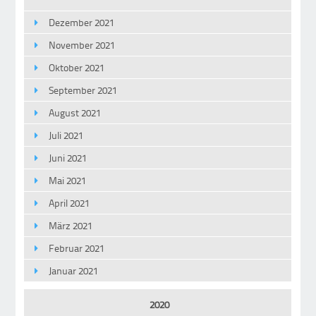
Dezember 2021
November 2021
Oktober 2021
September 2021
August 2021
Juli 2021
Juni 2021
Mai 2021
April 2021
März 2021
Februar 2021
Januar 2021
2020