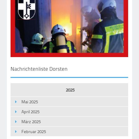
Nachrichtenliste Dorsten
2025
Mai 2025
April 2025
März 2025
Februar 2025