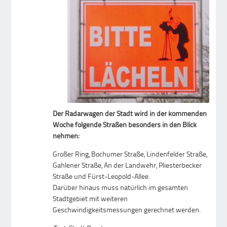
Der Radarwagen der Stadt wird in der kommenden
Woche folgende Straßen besonders in den Blick
nehmen:
Großer Ring, Bochumer Straße, Lindenfelder Straße,
Gahlener Straße, An der Landwehr, Pliesterbecker
Straße und Fürst-Leopold-Allee.
Darüber hinaus muss natürlich im gesamten
Stadtgebiet mit weiteren
Geschwindigkeitsmessungen gerechnet werden.