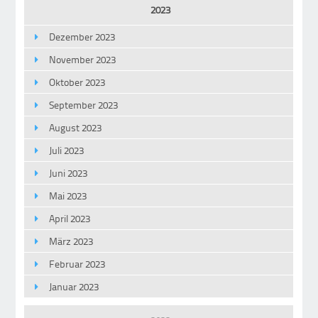
2023
Dezember 2023
November 2023
Oktober 2023
September 2023
August 2023
Juli 2023
Juni 2023
Mai 2023
April 2023
März 2023
Februar 2023
Januar 2023