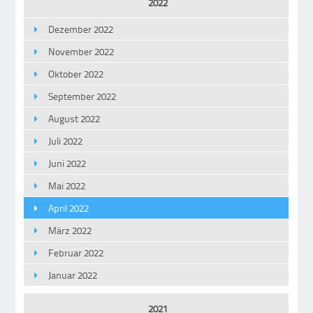
2022
Dezember 2022
November 2022
Oktober 2022
September 2022
August 2022
Juli 2022
Juni 2022
Mai 2022
April 2022
März 2022
Februar 2022
Januar 2022
2021