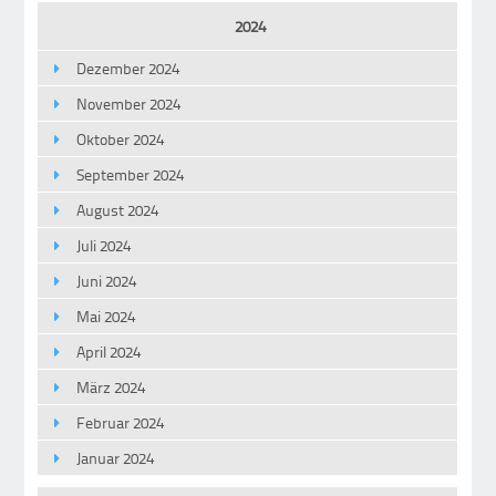
2024
Dezember 2024
November 2024
Oktober 2024
September 2024
August 2024
Juli 2024
Juni 2024
Mai 2024
April 2024
März 2024
Februar 2024
Januar 2024