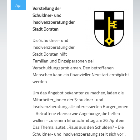
Apr
Vorstellung der
Schuldner- und
Insolvenzberatung der
Stadt Dorsten
Die Schuldner- und
Insolvenzberatung der
Stadt Dorsten hilft
Familien und Einzelpersonen bei
Verschuldungsproblemen. Den betroffenen
Menschen kann ein finanzieller Neustart ermöglicht
werden.
Um das Angebot bekannter zu machen, laden die
Mitarbeiter_innen der Schuldner- und
Insolvenzberatung alle interessierten Bürger_innen
– Betroffene ebenso wie Angehörige, die helfen
wollen – zu einem Infonachmittag am 26. April ein.
Das Thema lautet: „Raus aus den Schulden? – Die
Schuldner- und Insolvenzberatung stellt sich vor“.