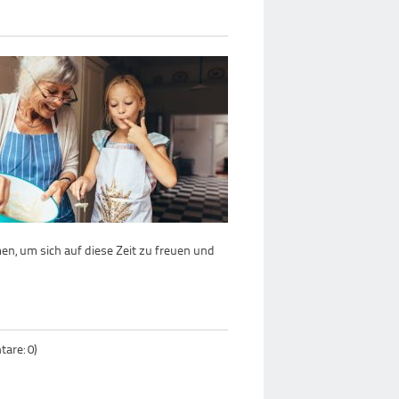
en, um sich auf diese Zeit zu freuen und
are: 0)