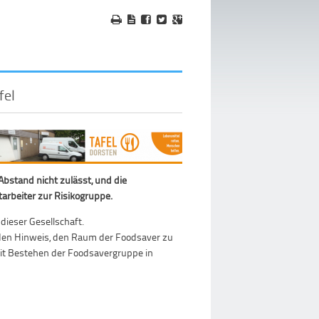
fel
Abstand nicht zulässt, und die
arbeiter zur Risikogruppe.
 dieser Gesellschaft.
den Hinweis, den Raum der Foodsaver zu
seit Bestehen der Foodsavergruppe in