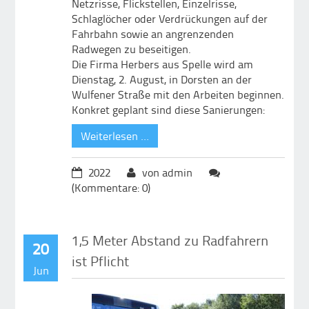
Netzrisse, Flickstellen, Einzelrisse,
Schlaglöcher oder Verdrückungen auf der
Fahrbahn sowie an angrenzenden
Radwegen zu beseitigen.
Die Firma Herbers aus Spelle wird am
Dienstag, 2. August, in Dorsten an der
Wulfener Straße mit den Arbeiten beginnen.
Konkret geplant sind diese Sanierungen:
Weiterlesen …
2022
von admin
(Kommentare: 0)
1,5 Meter Abstand zu Radfahrern
20
ist Pflicht
Jun