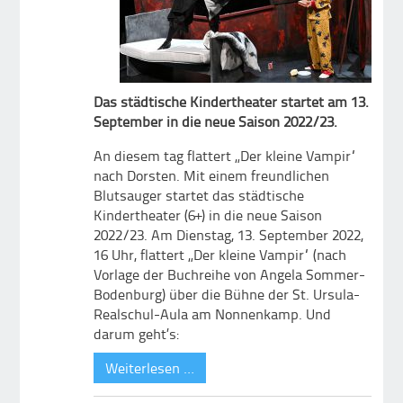
Das städtische Kindertheater startet am 13.
September in die neue Saison 2022/23.
An diesem tag flattert „Der kleine Vampir“
nach Dorsten. Mit einem freundlichen
Blutsauger startet das städtische
Kindertheater (6+) in die neue Saison
2022/23. Am Dienstag, 13. September 2022,
16 Uhr, flattert „Der kleine Vampir“ (nach
Vorlage der Buchreihe von Angela Sommer-
Bodenburg) über die Bühne der St. Ursula-
Realschul-Aula am Nonnenkamp. Und
darum geht’s:
Weiterlesen …