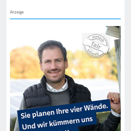
Anzeige