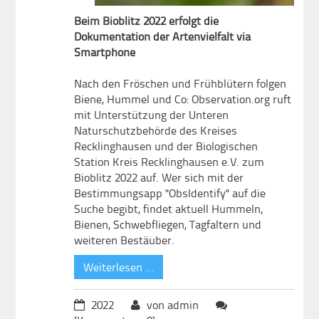
Beim Bioblitz 2022 erfolgt die
Dokumentation der Artenvielfalt via
Smartphone
Nach den Fröschen und Frühblütern folgen
Biene, Hummel und Co: Observation.org ruft
mit Unterstützung der Unteren
Naturschutzbehörde des Kreises
Recklinghausen und der Biologischen
Station Kreis Recklinghausen e.V. zum
Bioblitz 2022 auf. Wer sich mit der
Bestimmungsapp "ObsIdentify" auf die
Suche begibt, findet aktuell Hummeln,
Bienen, Schwebfliegen, Tagfaltern und
weiteren Bestäuber.
Weiterlesen …
2022
von admin