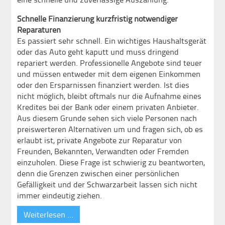
Schnelle Finanzierung kurzfristig notwendiger
Reparaturen
Es passiert sehr schnell. Ein wichtiges Haushaltsgerät
oder das Auto geht kaputt und muss dringend
repariert werden. Professionelle Angebote sind teuer
und müssen entweder mit dem eigenen Einkommen
oder den Ersparnissen finanziert werden. Ist dies
nicht möglich, bleibt oftmals nur die Aufnahme eines
Kredites bei der Bank oder einem privaten Anbieter.
Aus diesem Grunde sehen sich viele Personen nach
preiswerteren Alternativen um und fragen sich, ob es
erlaubt ist, private Angebote zur Reparatur von
Freunden, Bekannten, Verwandten oder Fremden
einzuholen. Diese Frage ist schwierig zu beantworten,
denn die Grenzen zwischen einer persönlichen
Gefälligkeit und der Schwarzarbeit lassen sich nicht
immer eindeutig ziehen.
Weiterlesen …