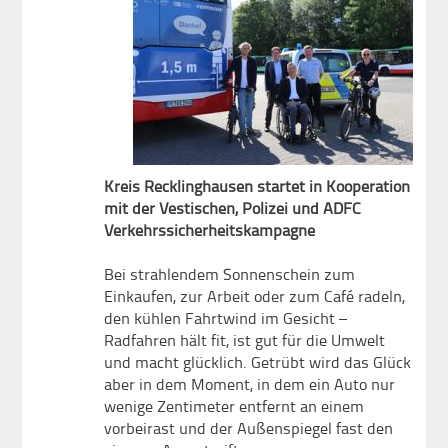
Kreis Recklinghausen startet in Kooperation
mit der Vestischen, Polizei und ADFC
Verkehrssicherheitskampagne
Bei strahlendem Sonnenschein zum
Einkaufen, zur Arbeit oder zum Café radeln,
den kühlen Fahrtwind im Gesicht –
Radfahren hält fit, ist gut für die Umwelt
und macht glücklich. Getrübt wird das Glück
aber in dem Moment, in dem ein Auto nur
wenige Zentimeter entfernt an einem
vorbeirast und der Außenspiegel fast den