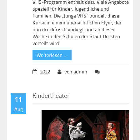
VHS-Programm enthält dazu viele Angebote
speziell für Kinder, Jugendliche und
Familien. Die „Junge VHS“ bündelt diese
Kurse in einem übersichtlichen Flyer, der
nun druckfrisch vorliegt und ab dieser
Woche in den Schulen der Stadt Dorsten
verteilt wird.
Weiterlesen …
2022
von admin
Kindertheater
11
Aug