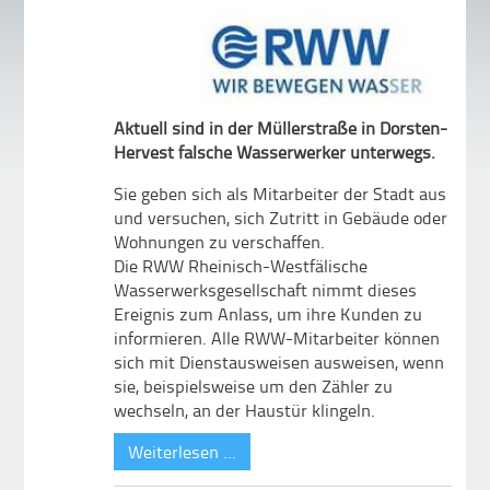
Aktuell sind in der Müllerstraße in Dorsten-
Hervest falsche Wasserwerker unterwegs.
Sie geben sich als Mitarbeiter der Stadt aus
und versuchen, sich Zutritt in Gebäude oder
Wohnungen zu verschaffen.
Die RWW Rheinisch-Westfälische
Wasserwerksgesellschaft nimmt dieses
Ereignis zum Anlass, um ihre Kunden zu
informieren. Alle RWW-Mitarbeiter können
sich mit Dienstausweisen ausweisen, wenn
sie, beispielsweise um den Zähler zu
wechseln, an der Haustür klingeln.
Weiterlesen …