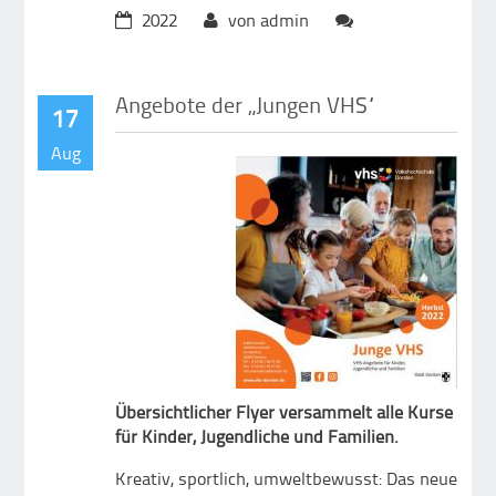
2022
von admin
Angebote der „Jungen VHS“
17
Aug
Übersichtlicher Flyer versammelt alle Kurse
für Kinder, Jugendliche und Familien.
Kreativ, sportlich, umweltbewusst: Das neue